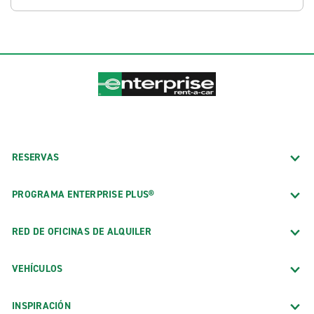
RESERVAS
PROGRAMA ENTERPRISE PLUS®
RED DE OFICINAS DE ALQUILER
VEHÍCULOS
INSPIRACIÓN