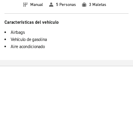
Manual
5 Personas
3 Maletas
Características del vehículo
Airbags
Vehículo de gasolina
Aire acondicionado