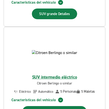
Características del vehículo
SUV grande
Detalles
SUV intermedio eléctrico
Citroen Berlingo o similar
Personas
Maletas
Eléctrico
Automático
5
5
Características del vehículo