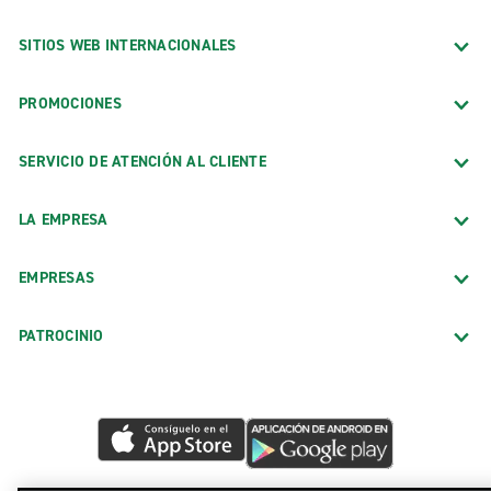
SITIOS WEB INTERNACIONALES
PROMOCIONES
SERVICIO DE ATENCIÓN AL CLIENTE
LA EMPRESA
EMPRESAS
PATROCINIO