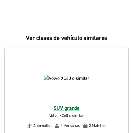
Ver clases de vehículo similares
SUV grande
Volvo XC60 o similar
Personas
Maletas
Automático
5
3