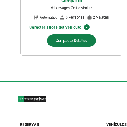
Compacto
Volkswagen Golf o similar
Personas
Maletas
Automático
5
2
Características del vehículo
Compacto
Detalles
RESERVAS
VEHÍCULOS