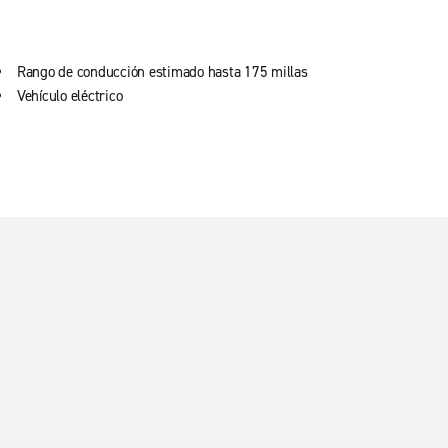
Rango de conducción estimado hasta 175 millas
Vehículo eléctrico