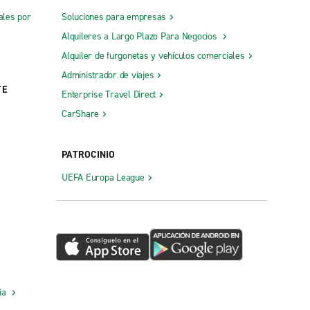
ales por
Soluciones para empresas
Alquileres a Largo Plazo Para Negocios
Alquiler de furgonetas y vehículos comerciales
Administrador de viajes
TE
Enterprise Travel Direct
CarShare
PATROCINIO
UEFA Europa League
cia