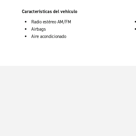
Características del vehículo
Radio estéreo AM/FM
Airbags
Aire acondicionado