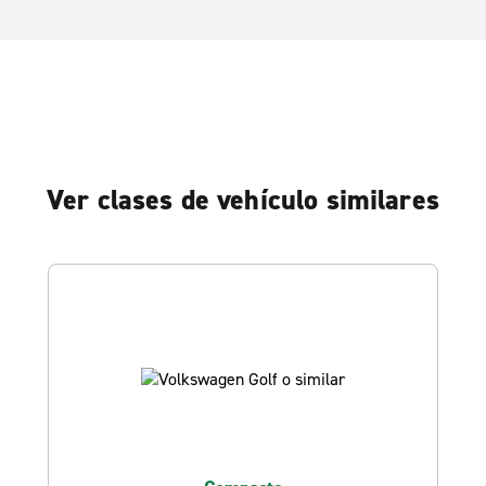
Ver clases de vehículo similares