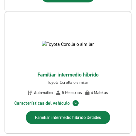
Familiar intermedio híbrido
Toyota Corolla o similar
Personas
Maletas
Automático
5
4
Características del vehículo
Familiar intermedio híbrido
Detalles