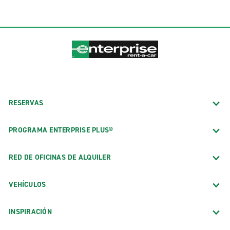
RESERVAS
PROGRAMA ENTERPRISE PLUS®
RED DE OFICINAS DE ALQUILER
VEHÍCULOS
INSPIRACIÓN