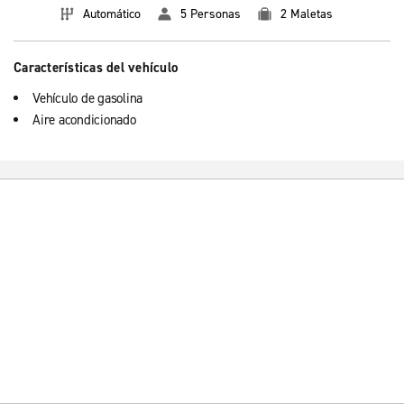
Automático
5 Personas
2 Maletas
Características del vehículo
Vehículo de gasolina
Aire acondicionado