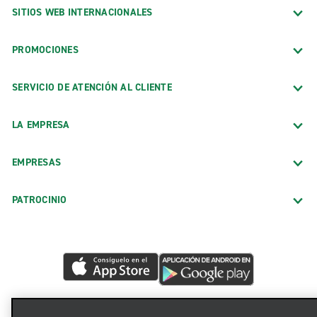
SITIOS WEB INTERNACIONALES
PROMOCIONES
SERVICIO DE ATENCIÓN AL CLIENTE
LA EMPRESA
EMPRESAS
PATROCINIO