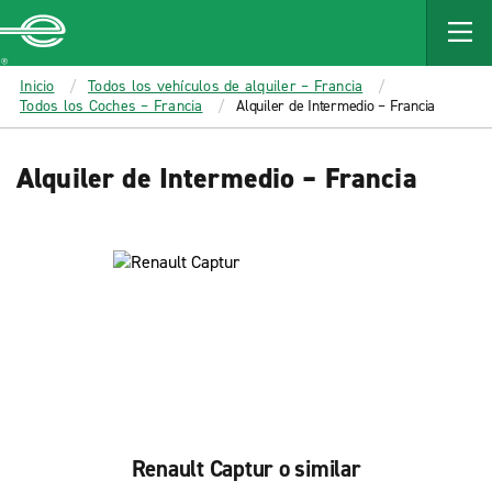
MAIN
CONTENT
Enterprise
Inicio
Todos los vehículos de alquiler – Francia
Todos los Coches – Francia
Alquiler de Intermedio – Francia
Alquiler de Intermedio – Francia
Renault Captur o similar