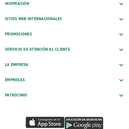
INSPIRACIÓN
SITIOS WEB INTERNACIONALES
PROMOCIONES
SERVICIO DE ATENCIÓN AL CLIENTE
LA EMPRESA
EMPRESAS
PATROCINIO