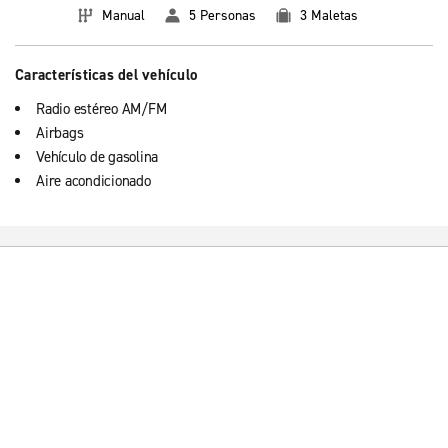
Manual
5 Personas
3 Maletas
Características del vehículo
Radio estéreo AM/FM
Airbags
Vehículo de gasolina
Aire acondicionado