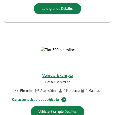
Lujo grande
Detalles
Vehicle Example
Fiat 500 o similar
Personas
Maletas
Eléctrico
Automático
4
1
Características del vehículo
Vehicle Example
Detalles