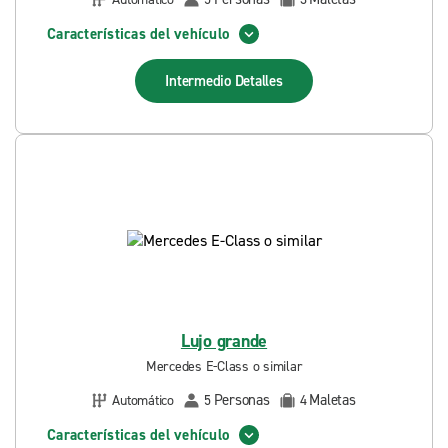
Características del vehículo
Intermedio
Detalles
Lujo grande
Mercedes E-Class o similar
Personas
Maletas
Automático
5
4
Características del vehículo