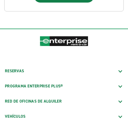
RESERVAS
PROGRAMA ENTERPRISE PLUS®
RED DE OFICINAS DE ALQUILER
VEHÍCULOS