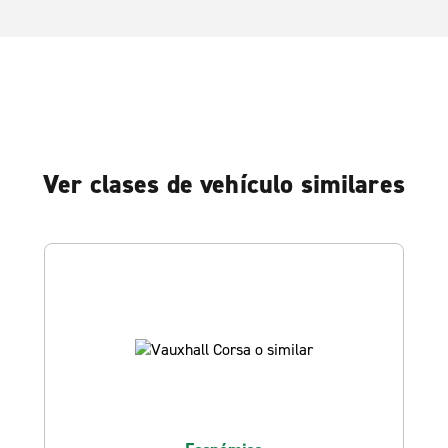
Ver clases de vehículo similares