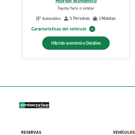
Híbrido económico
Toyota Yaris o similar
Personas
Maletas
Automático
5
2
Características del vehículo
Híbrido económico
Detalles
RESERVAS
VEHÍCULOS