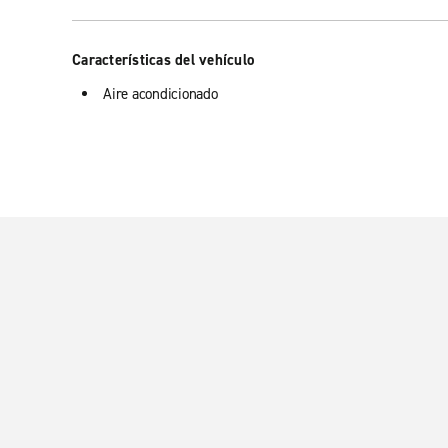
Características del vehículo
Aire acondicionado