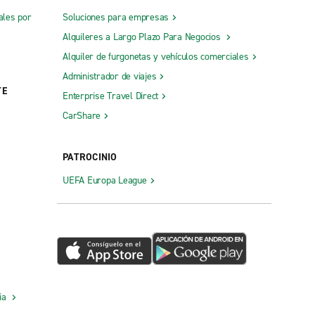
ales por
Soluciones para empresas
Alquileres a Largo Plazo Para Negocios
Alquiler de furgonetas y vehículos comerciales
Administrador de viajes
TE
Enterprise Travel Direct
CarShare
PATROCINIO
UEFA Europa League
cia