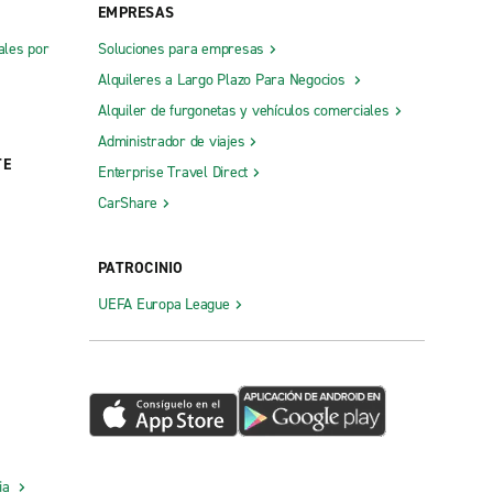
EMPRESAS
ales por
Soluciones para empresas
Alquileres a Largo Plazo Para Negocios
Alquiler de furgonetas y vehículos comerciales
Administrador de viajes
TE
Enterprise Travel Direct
CarShare
PATROCINIO
UEFA Europa League
cia