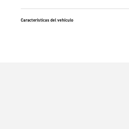
Características del vehículo