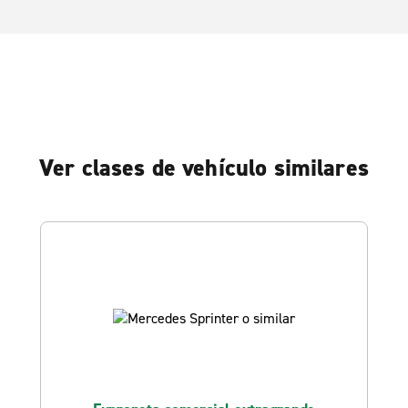
Ver clases de vehículo similares