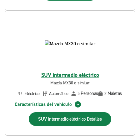
SUV intermedio eléctrico
Mazda MX30 o similar
Personas
Maletas
Eléctrico
Automático
5
2
Características del vehículo
SUV intermedio eléctrico
Detalles