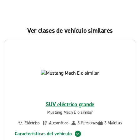
Ver clases de vehículo similares
SUV eléctrico grande
Mustang Mach E o similar
Personas
Maletas
Eléctrico
Automático
5
3
Características del vehículo