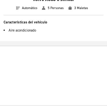
Automático
5 Personas
3 Maletas
Características del vehículo
Aire acondicionado