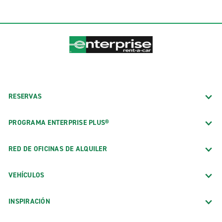
RESERVAS
PROGRAMA ENTERPRISE PLUS®
RED DE OFICINAS DE ALQUILER
VEHÍCULOS
INSPIRACIÓN