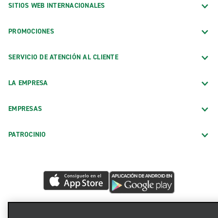
SITIOS WEB INTERNACIONALES
PROMOCIONES
SERVICIO DE ATENCIÓN AL CLIENTE
LA EMPRESA
EMPRESAS
PATROCINIO