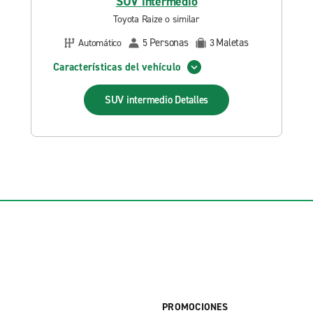
SUV intermedio
Toyota Raize o similar
Personas
Maletas
Automático
5
3
Características del vehículo
SUV intermedio
Detalles
PROMOCIONES