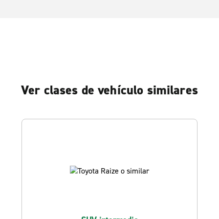
Ver clases de vehículo similares