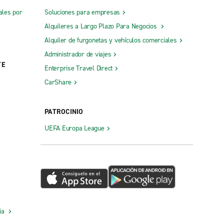
ales por
Soluciones para empresas
Alquileres a Largo Plazo Para Negocios
Alquiler de furgonetas y vehículos comerciales
Administrador de viajes
TE
Enterprise Travel Direct
CarShare
PATROCINIO
UEFA Europa League
cia