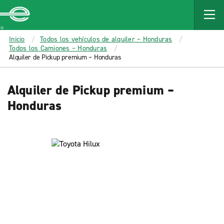
MAIN
CONTENT
Enterprise
Inicio
Todos los vehículos de alquiler – Honduras
Todos los Camiones – Honduras
Alquiler de Pickup premium – Honduras
Alquiler de Pickup premium –
Honduras