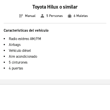
Toyota Hilux o similar
Manual
5 Personas
6 Maletas
Características del vehículo
Radio estéreo AM/FM
Airbags
Vehículo diésel
Aire acondicionado
5 cinturones
4 puertas