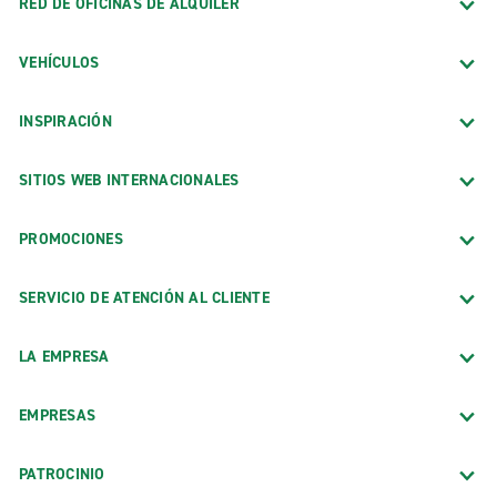
RED DE OFICINAS DE ALQUILER
VEHÍCULOS
INSPIRACIÓN
SITIOS WEB INTERNACIONALES
PROMOCIONES
SERVICIO DE ATENCIÓN AL CLIENTE
LA EMPRESA
EMPRESAS
PATROCINIO