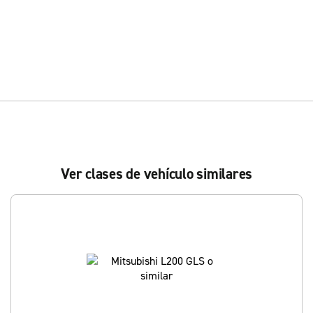
Ver clases de vehículo similares