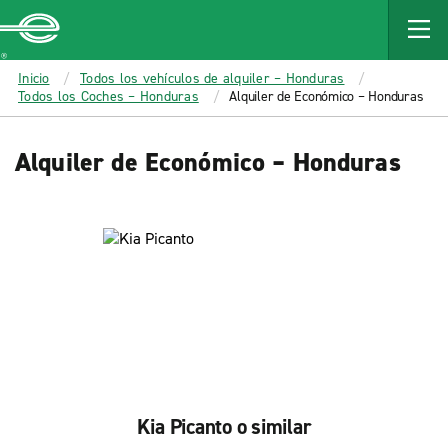
MAIN
CONTENT
Enterprise
Inicio
Todos los vehículos de alquiler – Honduras
Todos los Coches – Honduras
Alquiler de Económico – Honduras
Alquiler de Económico – Honduras
Kia Picanto o similar