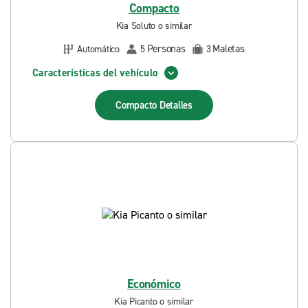
Compacto
Kia Soluto o similar
Personas
Maletas
Automático
5
3
Características del vehículo
Compacto
Detalles
Económico
Kia Picanto o similar