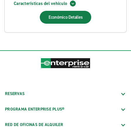
Características del vehículo
Económico
Detalles
RESERVAS
PROGRAMA ENTERPRISE PLUS®
RED DE OFICINAS DE ALQUILER