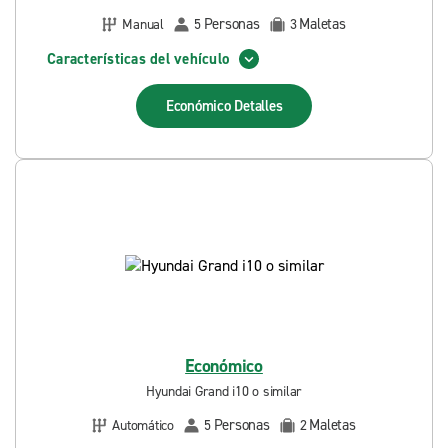
Personas
Maletas
Manual
5
3
Características del vehículo
Económico
Detalles
Económico
Hyundai Grand i10 o similar
Personas
Maletas
Automático
5
2