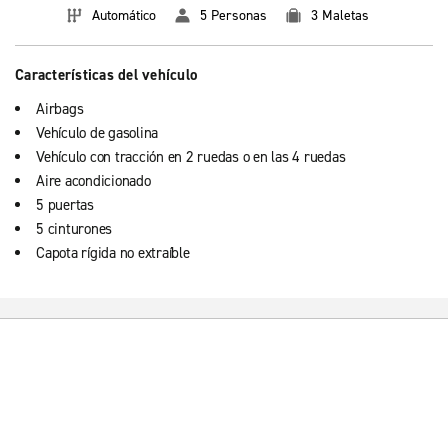
Automático
5 Personas
3 Maletas
Características del vehículo
Airbags
Vehículo de gasolina
Vehículo con tracción en 2 ruedas o en las 4 ruedas
Aire acondicionado
5 puertas
5 cinturones
Capota rígida no extraíble