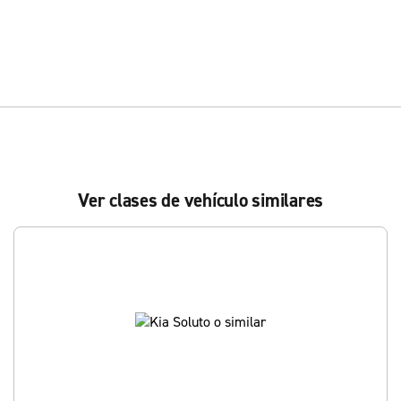
Ver clases de vehículo similares