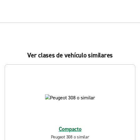
Ver clases de vehículo similares
Compacto
Peugeot 308 o similar