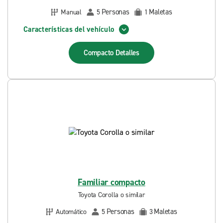
Personas
Maletas
Manual
5
1
Características del vehículo
Compacto
Detalles
Familiar compacto
Toyota Corolla o similar
Personas
Maletas
Automático
5
3