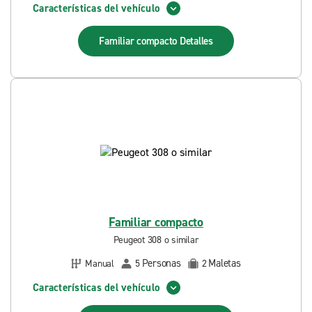
Características del vehículo
Familiar compacto
Detalles
Familiar compacto
Peugeot 308 o similar
Personas
Maletas
Manual
5
2
Características del vehículo