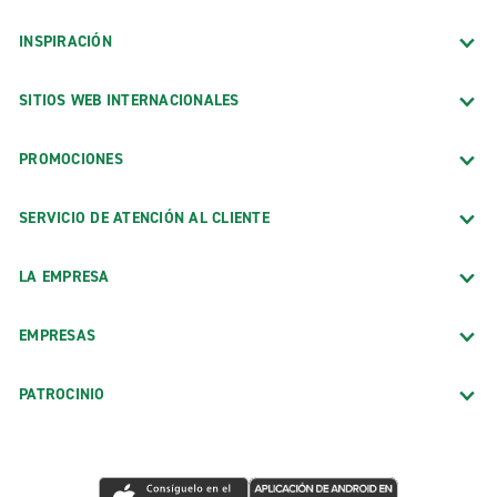
INSPIRACIÓN
SITIOS WEB INTERNACIONALES
PROMOCIONES
SERVICIO DE ATENCIÓN AL CLIENTE
LA EMPRESA
EMPRESAS
PATROCINIO