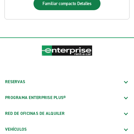
Familiar compacto
Detalles
RESERVAS
PROGRAMA ENTERPRISE PLUS®
RED DE OFICINAS DE ALQUILER
VEHÍCULOS