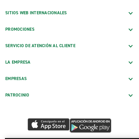
SITIOS WEB INTERNACIONALES
PROMOCIONES
SERVICIO DE ATENCIÓN AL CLIENTE
LA EMPRESA
EMPRESAS
PATROCINIO