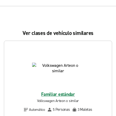
Ver clases de vehículo similares
Familiar estándar
Volkswagen Arteon o similar
Personas
Maletas
Automático
5
3