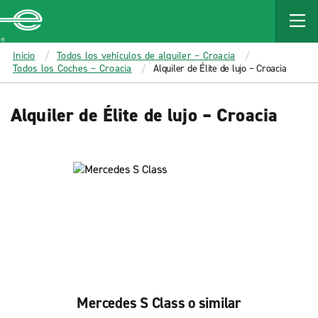
MAIN
CONTENT
Enterprise
Inicio
Todos los vehículos de alquiler – Croacia
Todos los Coches – Croacia
Alquiler de Élite de lujo – Croacia
Alquiler de Élite de lujo – Croacia
Mercedes S Class o similar