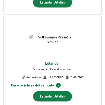
Estándar
Detalles
Estándar
Volkswagen Passat o similar
Personas
Maletas
Automático
5
2
Características del vehículo
Estándar
Detalles