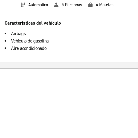
Automático
5 Personas
4 Maletas
Características del vehículo
Airbags
Vehículo de gasolina
Aire acondicionado