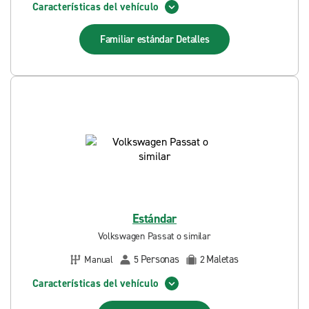
Características del vehículo
Familiar estándar
Detalles
Estándar
Volkswagen Passat o similar
Personas
Maletas
Manual
5
2
Características del vehículo