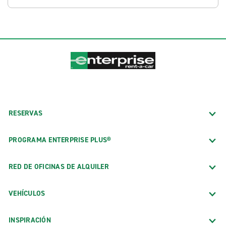
RESERVAS
PROGRAMA ENTERPRISE PLUS®
RED DE OFICINAS DE ALQUILER
VEHÍCULOS
INSPIRACIÓN