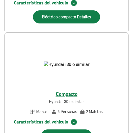
Características del vehículo
Eléctrico compacto
Detalles
Compacto
Hyundai i30 o similar
Personas
Maletas
Manual
5
2
Características del vehículo