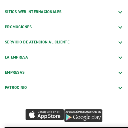
SITIOS WEB INTERNACIONALES
PROMOCIONES
SERVICIO DE ATENCIÓN AL CLIENTE
LA EMPRESA
EMPRESAS
PATROCINIO