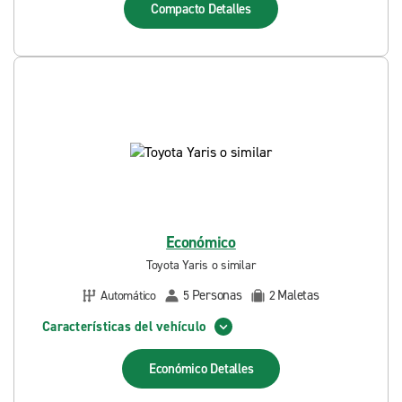
Compacto
Detalles
Económico
Toyota Yaris o similar
Personas
Maletas
Automático
5
2
Características del vehículo
Económico
Detalles