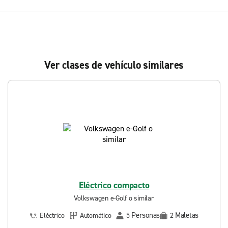
Ver clases de vehículo similares
Eléctrico compacto
Volkswagen e-Golf o similar
Personas
Maletas
Eléctrico
Automático
5
2