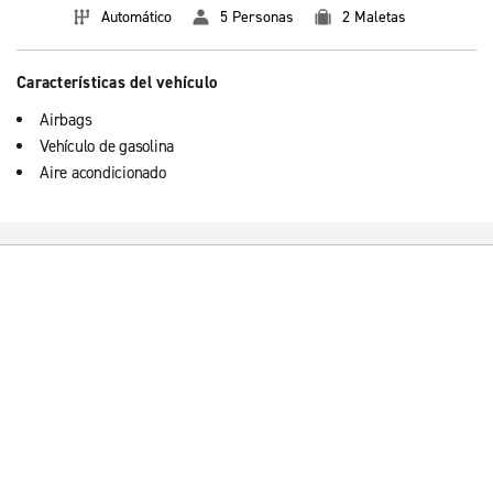
Automático
5 Personas
2 Maletas
Características del vehículo
Airbags
Vehículo de gasolina
Aire acondicionado