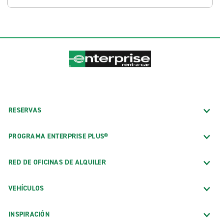
RESERVAS
PROGRAMA ENTERPRISE PLUS®
RED DE OFICINAS DE ALQUILER
VEHÍCULOS
INSPIRACIÓN