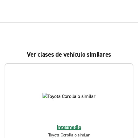
Ver clases de vehículo similares
Intermedio
Toyota Corolla o similar