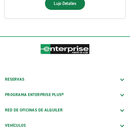
Lujo
Detalles
RESERVAS
PROGRAMA ENTERPRISE PLUS®
RED DE OFICINAS DE ALQUILER
VEHÍCULOS