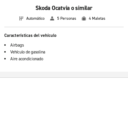
Skoda Ocatvia o similar
Automático
5 Personas
4 Maletas
Características del vehículo
Airbags
Vehículo de gasolina
Aire acondicionado