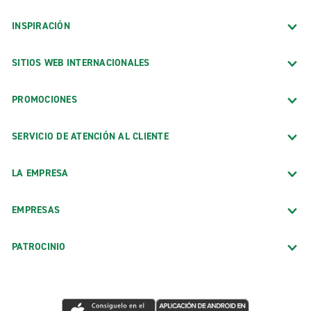
INSPIRACIÓN
SITIOS WEB INTERNACIONALES
PROMOCIONES
SERVICIO DE ATENCIÓN AL CLIENTE
LA EMPRESA
EMPRESAS
PATROCINIO