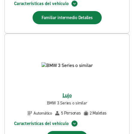
Características del vehículo
Familiar intermedio
Detalles
Lujo
BMW 3 Series o similar
Personas
Maletas
Automático
5
2
Características del vehículo