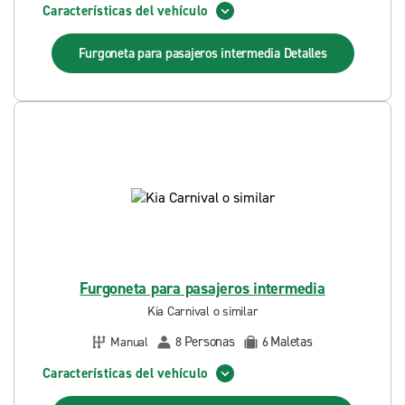
Características del vehículo
Furgoneta para pasajeros intermedia
Detalles
Furgoneta para pasajeros intermedia
Kia Carnival o similar
Personas
Maletas
Manual
8
6
Características del vehículo