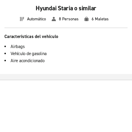
Hyundai Staria o similar
Automático
8 Personas
6 Maletas
Características del vehículo
Airbags
Vehículo de gasolina
Aire acondicionado