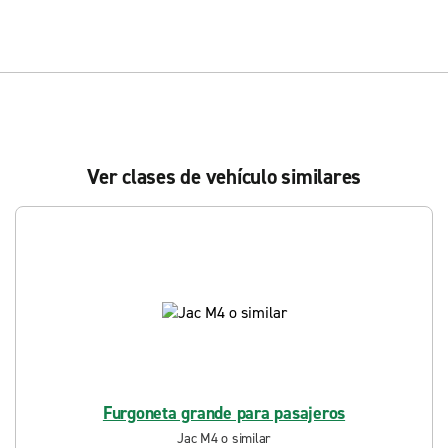
Ver clases de vehículo similares
Furgoneta grande para pasajeros
Jac M4 o similar