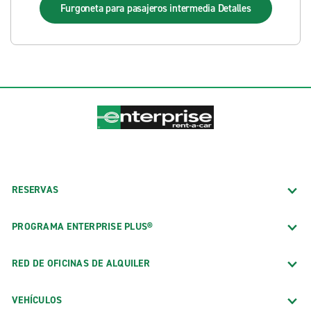
Furgoneta para pasajeros intermedia
Detalles
RESERVAS
PROGRAMA ENTERPRISE PLUS®
RED DE OFICINAS DE ALQUILER
VEHÍCULOS