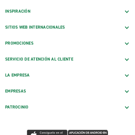
INSPIRACIÓN
SITIOS WEB INTERNACIONALES
PROMOCIONES
SERVICIO DE ATENCIÓN AL CLIENTE
LA EMPRESA
EMPRESAS
PATROCINIO