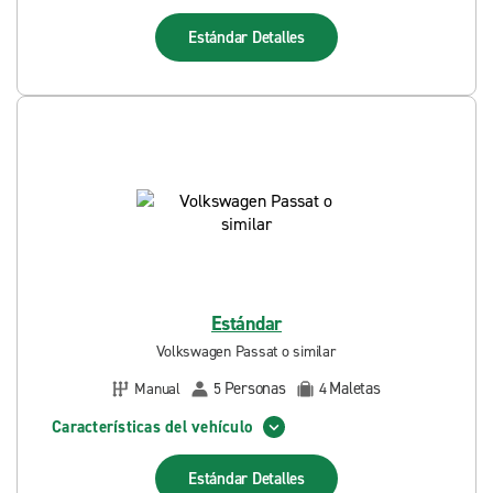
Estándar
Detalles
Estándar
Volkswagen Passat o similar
Personas
Maletas
Manual
5
4
Características del vehículo
Estándar
Detalles