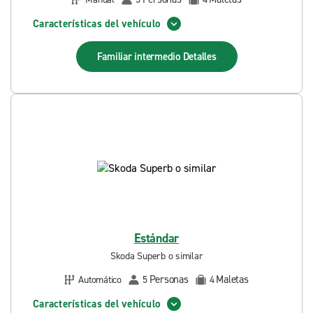
Características del vehículo
Familiar intermedio
Detalles
Estándar
Skoda Superb o similar
Personas
Maletas
Automático
5
4
Características del vehículo