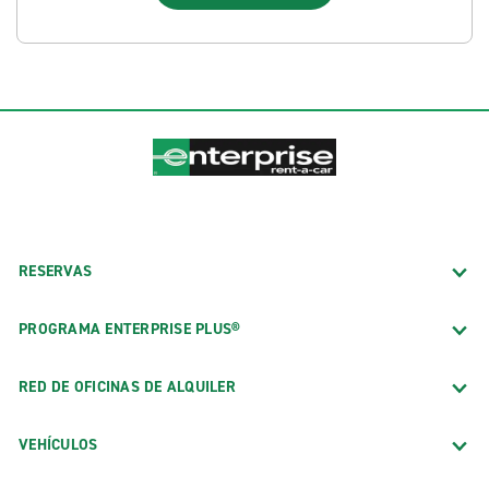
RESERVAS
PROGRAMA ENTERPRISE PLUS®
RED DE OFICINAS DE ALQUILER
VEHÍCULOS