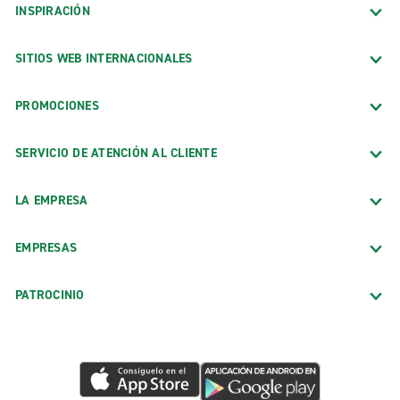
INSPIRACIÓN
SITIOS WEB INTERNACIONALES
PROMOCIONES
SERVICIO DE ATENCIÓN AL CLIENTE
LA EMPRESA
EMPRESAS
PATROCINIO