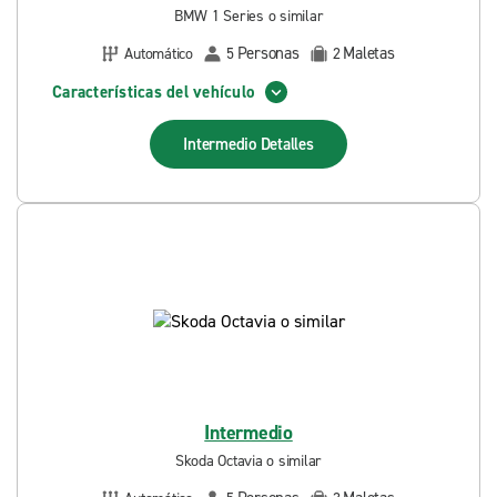
BMW 1 Series o similar
Personas
Maletas
Automático
5
2
Características del vehículo
Intermedio
Detalles
Intermedio
Skoda Octavia o similar