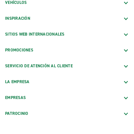
VEHÍCULOS
INSPIRACIÓN
SITIOS WEB INTERNACIONALES
PROMOCIONES
SERVICIO DE ATENCIÓN AL CLIENTE
LA EMPRESA
EMPRESAS
PATROCINIO