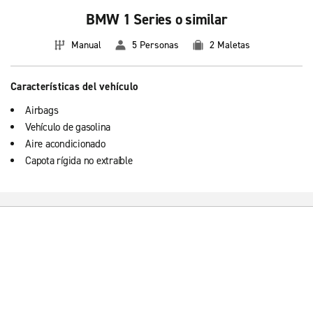
BMW 1 Series o similar
Manual
5 Personas
2 Maletas
Características del vehículo
Airbags
Vehículo de gasolina
Aire acondicionado
Capota rígida no extraíble