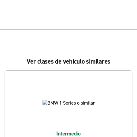
Ver clases de vehículo similares
Intermedio