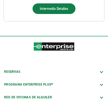
Intermedio
Detalles
RESERVAS
PROGRAMA ENTERPRISE PLUS®
RED DE OFICINAS DE ALQUILER