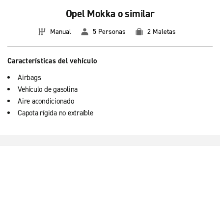
Opel Mokka o similar
Manual
5 Personas
2 Maletas
Características del vehículo
Airbags
Vehículo de gasolina
Aire acondicionado
Capota rígida no extraíble