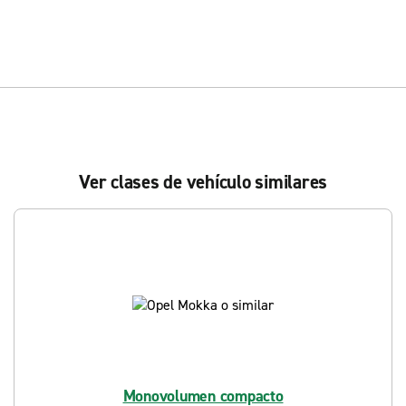
Ver clases de vehículo similares
Monovolumen compacto