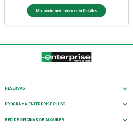
Monovolumen intermedio
Detalles
RESERVAS
PROGRAMA ENTERPRISE PLUS®
RED DE OFICINAS DE ALQUILER