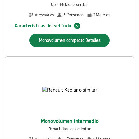
Opel Mokka o similar
Personas
Maletas
Automático
5
2
Características del vehículo
Monovolumen compacto
Detalles
Monovolumen intermedio
Renault Kadjar o similar