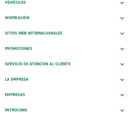
VEHÍCULOS
INSPIRACIÓN
SITIOS WEB INTERNACIONALES
PROMOCIONES
SERVICIO DE ATENCIÓN AL CLIENTE
LA EMPRESA
EMPRESAS
PATROCINIO