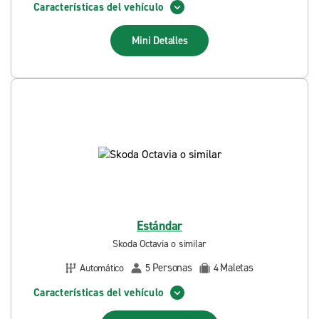
Características del vehículo
Mini
Detalles
Estándar
Skoda Octavia o similar
Personas
Maletas
Automático
5
4
Características del vehículo