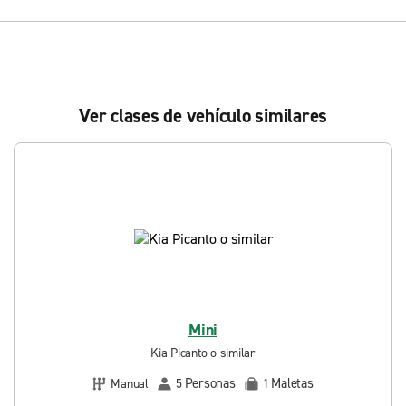
Ver clases de vehículo similares
Mini
Kia Picanto o similar
Personas
Maletas
Manual
5
1