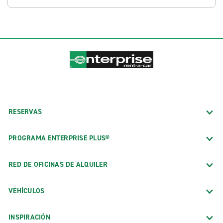
RESERVAS
PROGRAMA ENTERPRISE PLUS®
RED DE OFICINAS DE ALQUILER
VEHÍCULOS
INSPIRACIÓN