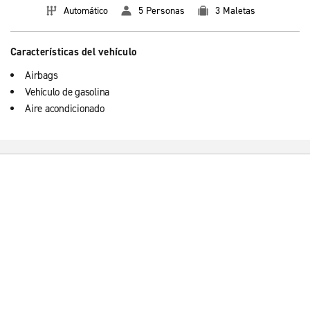
Automático
5 Personas
3 Maletas
Características del vehículo
Airbags
Vehículo de gasolina
Aire acondicionado