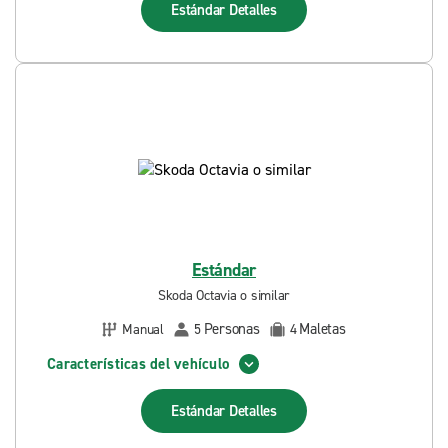
Estándar
Detalles
Estándar
Skoda Octavia o similar
Personas
Maletas
Manual
5
4
Características del vehículo
Estándar
Detalles