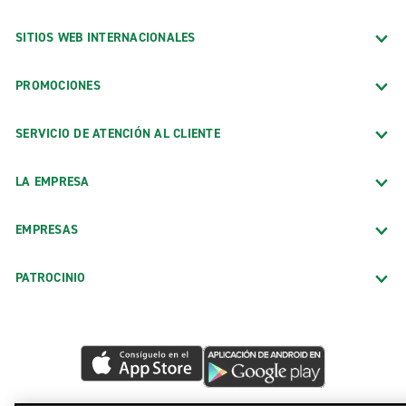
SITIOS WEB INTERNACIONALES
PROMOCIONES
SERVICIO DE ATENCIÓN AL CLIENTE
LA EMPRESA
EMPRESAS
PATROCINIO