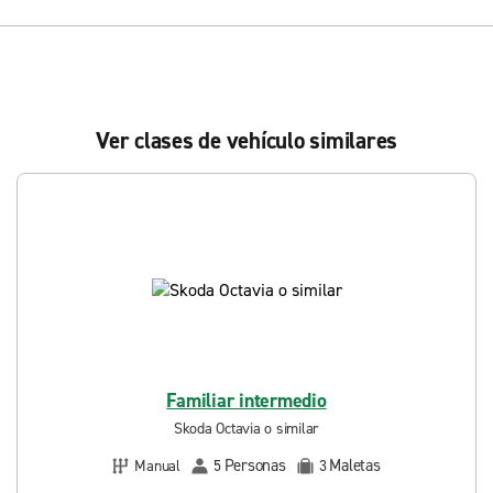
Ver clases de vehículo similares
Familiar intermedio
Skoda Octavia o similar
Personas
Maletas
Manual
5
3