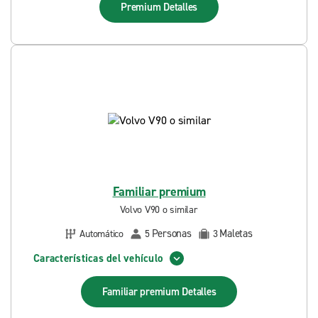
Premium
Detalles
Familiar premium
Volvo V90 o similar
Personas
Maletas
Automático
5
3
Características del vehículo
Familiar premium
Detalles