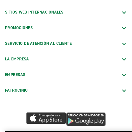
SITIOS WEB INTERNACIONALES
PROMOCIONES
SERVICIO DE ATENCIÓN AL CLIENTE
LA EMPRESA
EMPRESAS
PATROCINIO