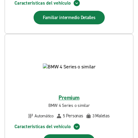
Características del vehículo
Familiar intermedio
Detalles
Premium
BMW 4 Series o similar
Personas
Maletas
Automático
5
3
Características del vehículo