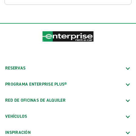
RESERVAS
PROGRAMA ENTERPRISE PLUS®
RED DE OFICINAS DE ALQUILER
VEHÍCULOS
INSPIRACIÓN