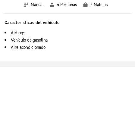
Manual
4 Personas
2 Maletas
Características del vehículo
Airbags
Vehículo de gasolina
Aire acondicionado