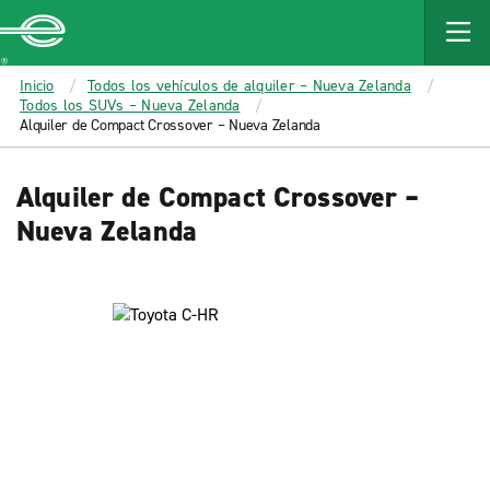
MAIN
CONTENT
Enterprise
Inicio
Todos los vehículos de alquiler – Nueva Zelanda
Todos los SUVs – Nueva Zelanda
Alquiler de Compact Crossover – Nueva Zelanda
Alquiler de Compact Crossover –
Nueva Zelanda