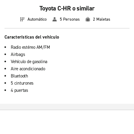
Toyota C-HR o similar
Automático
5 Personas
2 Maletas
Características del vehículo
Radio estéreo AM/FM
Airbags
Vehículo de gasolina
Aire acondicionado
Bluetooth
5 cinturones
4 puertas