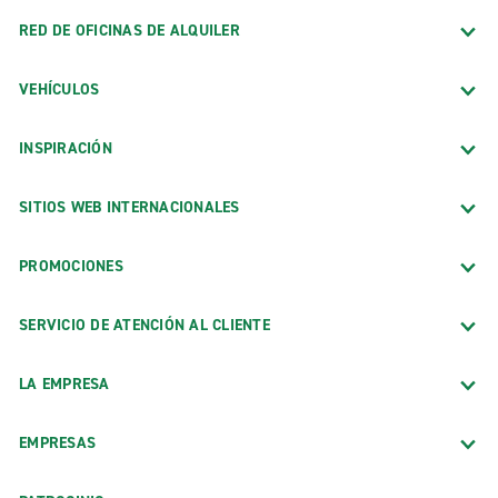
RED DE OFICINAS DE ALQUILER
VEHÍCULOS
INSPIRACIÓN
SITIOS WEB INTERNACIONALES
PROMOCIONES
SERVICIO DE ATENCIÓN AL CLIENTE
LA EMPRESA
EMPRESAS