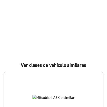
Ver clases de vehículo similares