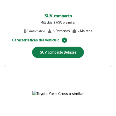
SUV compacto
Mitsubishi ASX o similar
Personas
Maletas
Automático
5
2
Características del vehículo
SUV compacto
Detalles