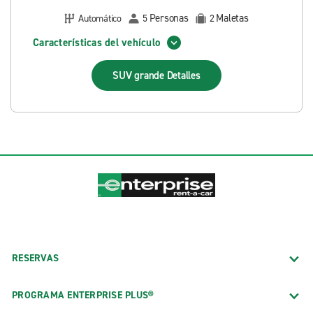
Personas
Maletas
Automático
5
2
Características del vehículo
SUV grande
Detalles
RESERVAS
PROGRAMA ENTERPRISE PLUS®