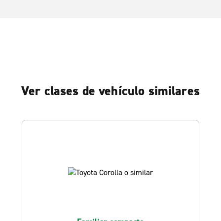
Ver clases de vehículo similares