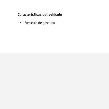
Características del vehículo
Vehículo de gasolina