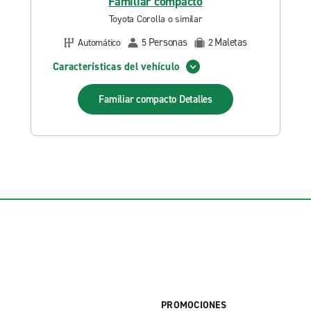
Familiar compacto
Toyota Corolla o similar
Personas
Maletas
Automático
5
2
Características del vehículo
Familiar compacto
Detalles
PROMOCIONES