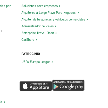
ales por
Soluciones para empresas
Alquileres a Largo Plazo Para Negocios
Alquiler de furgonetas y vehículos comerciales
Administrador de viajes
TE
Enterprise Travel Direct
CarShare
PATROCINIO
UEFA Europa League
cia