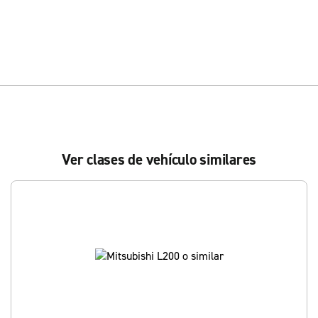
Ver clases de vehículo similares