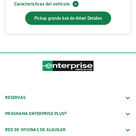
Características del vehículo
Pickup grande 4x4 de diésel
Detalles
RESERVAS
PROGRAMA ENTERPRISE PLUS®
RED DE OFICINAS DE ALQUILER