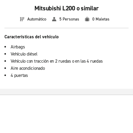
Mitsubishi L200 o similar
Automático
5 Personas
0 Maletas
Características del vehículo
Airbags
Vehículo diésel
Vehículo con tracción en 2 ruedas o en las 4 ruedas
Aire acondicionado
4 puertas