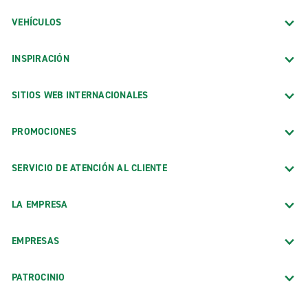
VEHÍCULOS
INSPIRACIÓN
SITIOS WEB INTERNACIONALES
PROMOCIONES
SERVICIO DE ATENCIÓN AL CLIENTE
LA EMPRESA
EMPRESAS
PATROCINIO