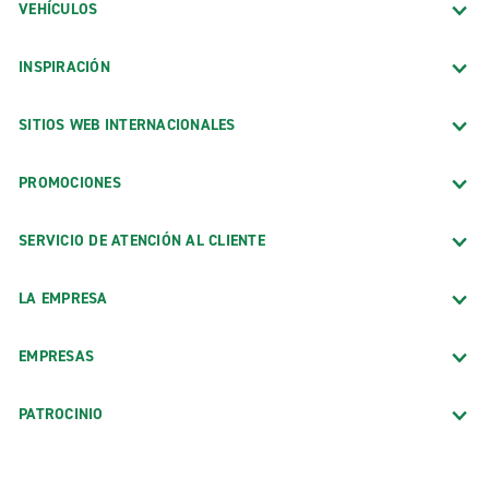
VEHÍCULOS
INSPIRACIÓN
SITIOS WEB INTERNACIONALES
PROMOCIONES
SERVICIO DE ATENCIÓN AL CLIENTE
LA EMPRESA
EMPRESAS
PATROCINIO