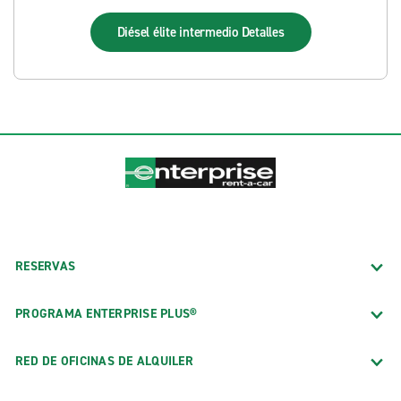
Diésel élite intermedio
Detalles
RESERVAS
PROGRAMA ENTERPRISE PLUS®
RED DE OFICINAS DE ALQUILER