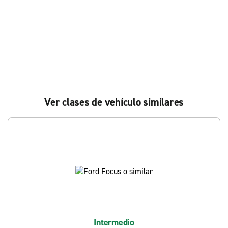
Ver clases de vehículo similares
Intermedio