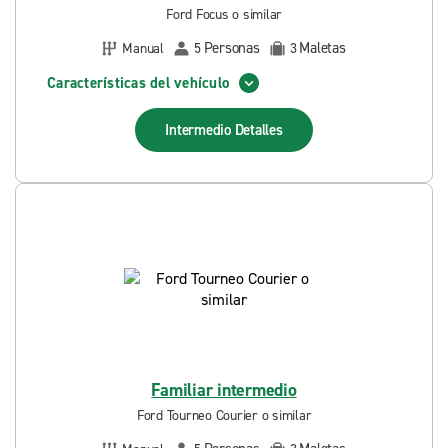
Ford Focus o similar
Personas
Maletas
Manual
5
3
Características del vehículo
Intermedio
Detalles
Familiar intermedio
Ford Tourneo Courier o similar