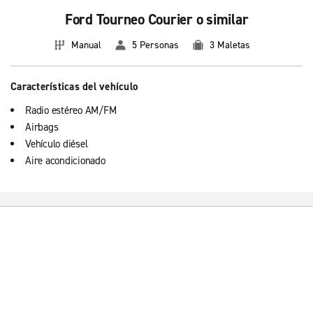
Ford Tourneo Courier o similar
Manual
5 Personas
3 Maletas
Características del vehículo
Radio estéreo AM/FM
Airbags
Vehículo diésel
Aire acondicionado