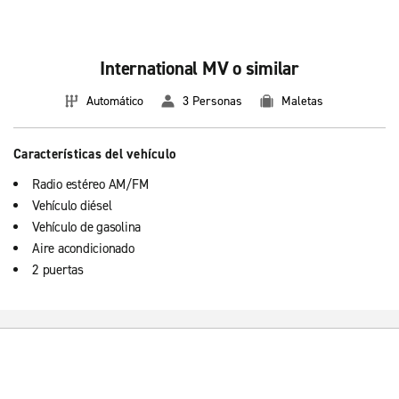
International MV o similar
Automático
3 Personas
Maletas
Características del vehículo
Radio estéreo AM/FM
Vehículo diésel
Vehículo de gasolina
Aire acondicionado
2 puertas