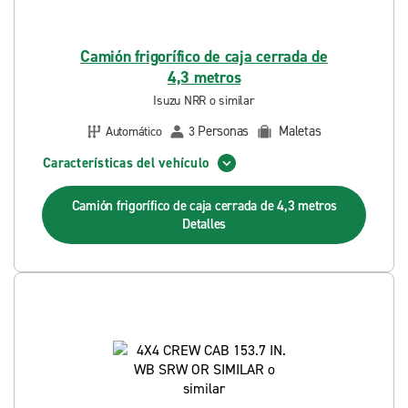
Camión frigorífico de caja cerrada de
4,3 metros
Isuzu NRR o similar
Personas
Maletas
Automático
3
Características del vehículo
Camión frigorífico de caja cerrada de 4,3 metros
Detalles