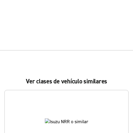
Ver clases de vehículo similares