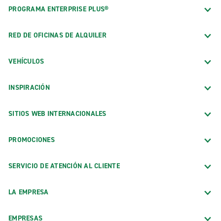
PROGRAMA ENTERPRISE PLUS®
RED DE OFICINAS DE ALQUILER
VEHÍCULOS
INSPIRACIÓN
SITIOS WEB INTERNACIONALES
PROMOCIONES
SERVICIO DE ATENCIÓN AL CLIENTE
LA EMPRESA
EMPRESAS