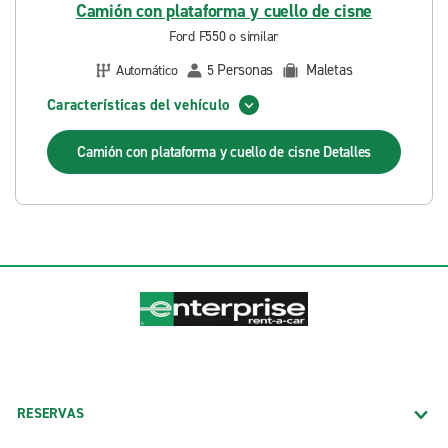
Camión con plataforma y cuello de cisne
Ford F550 o similar
Personas
Maletas
Automático
5
Características del vehículo
Camión con plataforma y cuello de cisne
Detalles
RESERVAS