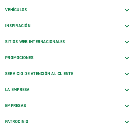
VEHÍCULOS
INSPIRACIÓN
SITIOS WEB INTERNACIONALES
PROMOCIONES
SERVICIO DE ATENCIÓN AL CLIENTE
LA EMPRESA
EMPRESAS
PATROCINIO