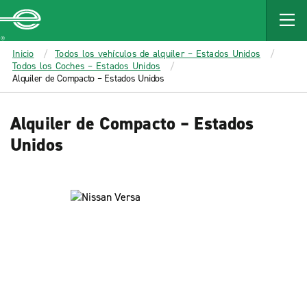
MAIN
CONTENT
Enterprise
Inicio
Todos los vehículos de alquiler – Estados Unidos
Todos los Coches – Estados Unidos
Alquiler de Compacto – Estados Unidos
Alquiler de Compacto – Estados
Unidos