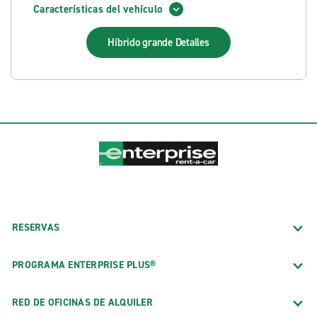
Características del vehículo
Híbrido grande
Detalles
RESERVAS
PROGRAMA ENTERPRISE PLUS®
RED DE OFICINAS DE ALQUILER