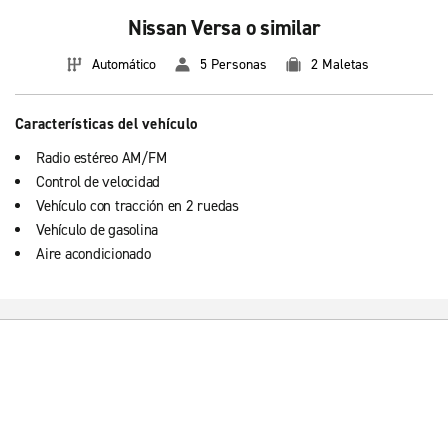
Nissan Versa o similar
Automático
5 Personas
2 Maletas
Características del vehículo
Radio estéreo AM/FM
Control de velocidad
Vehículo con tracción en 2 ruedas
Vehículo de gasolina
Aire acondicionado