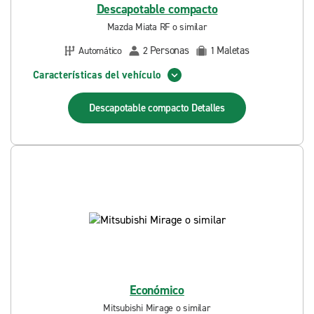
Descapotable compacto
Mazda Miata RF o similar
Personas
Maletas
Automático
2
1
Características del vehículo
Descapotable compacto
Detalles
Económico
Mitsubishi Mirage o similar