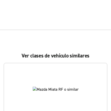
Ver clases de vehículo similares