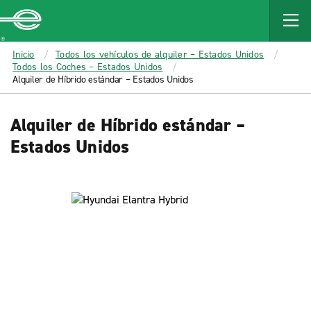
MAIN
CONTENT
Enterprise
Inicio
Todos los vehículos de alquiler – Estados Unidos
Todos los Coches – Estados Unidos
Alquiler de Híbrido estándar – Estados Unidos
Alquiler de Híbrido estándar –
Estados Unidos