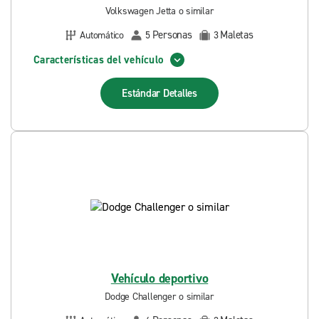
Volkswagen Jetta o similar
Personas
Maletas
Automático
5
3
Características del vehículo
Estándar
Detalles
Vehículo deportivo
Dodge Challenger o similar