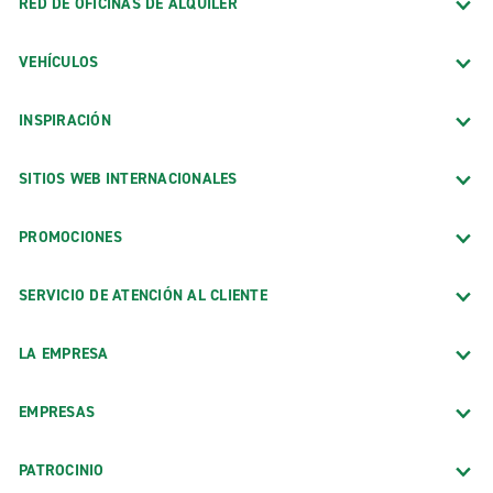
RED DE OFICINAS DE ALQUILER
VEHÍCULOS
INSPIRACIÓN
SITIOS WEB INTERNACIONALES
PROMOCIONES
SERVICIO DE ATENCIÓN AL CLIENTE
LA EMPRESA
EMPRESAS
PATROCINIO