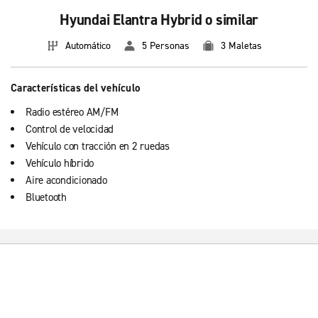
Hyundai Elantra Hybrid o similar
Automático
5 Personas
3 Maletas
Características del vehículo
Radio estéreo AM/FM
Control de velocidad
Vehículo con tracción en 2 ruedas
Vehículo híbrido
Aire acondicionado
Bluetooth