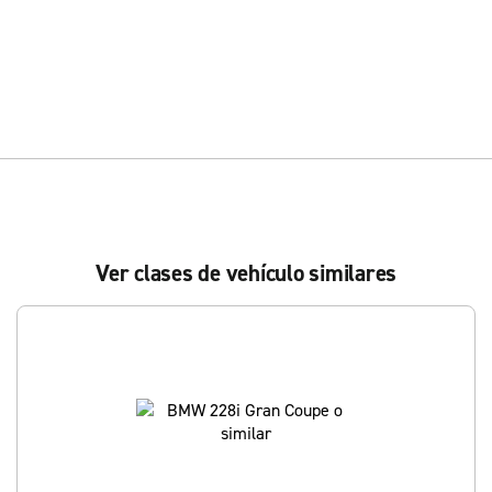
Ver clases de vehículo similares