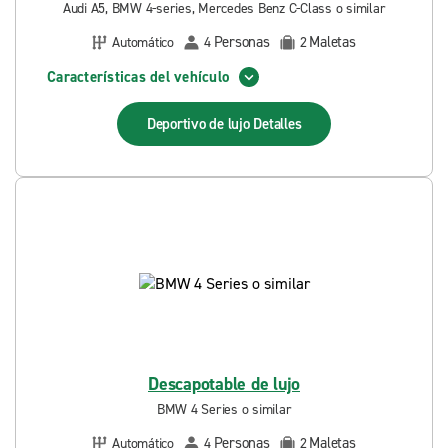
Audi A5, BMW 4-series, Mercedes Benz C-Class o similar
Personas
Maletas
Automático
4
2
Características del vehículo
Deportivo de lujo
Detalles
Descapotable de lujo
BMW 4 Series o similar
Personas
Maletas
Automático
4
2