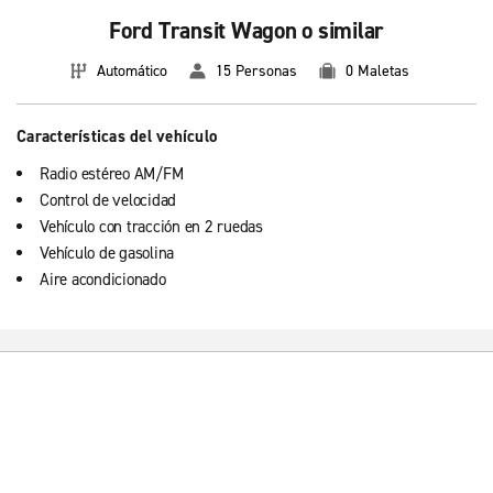
Ford Transit Wagon o similar
Automático
15 Personas
0 Maletas
Características del vehículo
Radio estéreo AM/FM
Control de velocidad
Vehículo con tracción en 2 ruedas
Vehículo de gasolina
Aire acondicionado