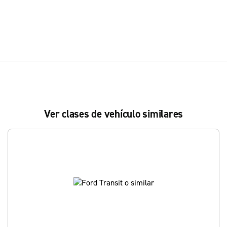
Ver clases de vehículo similares