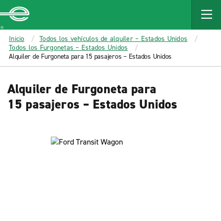
MAIN
CONTENT
Enterprise
Inicio
Todos los vehículos de alquiler – Estados Unidos
Todos los Furgonetas – Estados Unidos
Alquiler de Furgoneta para 15 pasajeros – Estados Unidos
Alquiler de Furgoneta para
15 pasajeros – Estados Unidos