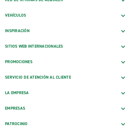
VEHÍCULOS
INSPIRACIÓN
SITIOS WEB INTERNACIONALES
PROMOCIONES
SERVICIO DE ATENCIÓN AL CLIENTE
LA EMPRESA
EMPRESAS
PATROCINIO