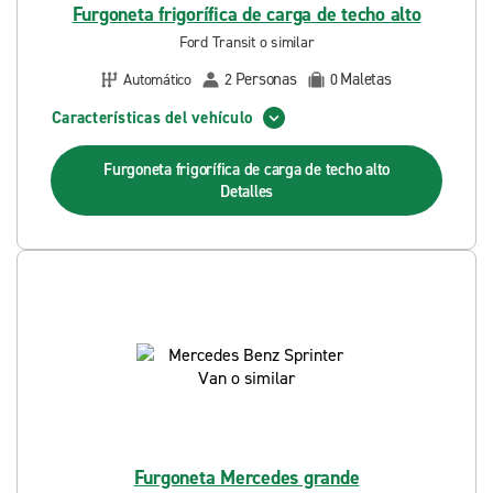
Furgoneta frigorífica de carga de techo alto
Ford Transit o similar
Personas
Maletas
Automático
2
0
Características del vehículo
Furgoneta frigorífica de carga de techo alto
Detalles
Furgoneta Mercedes grande