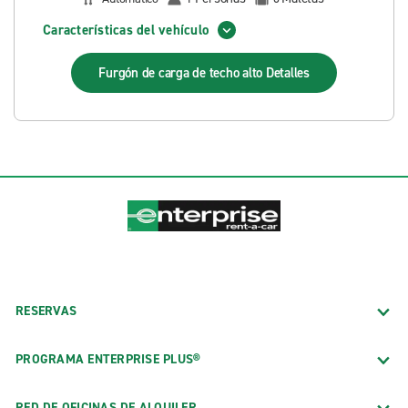
Características del vehículo
Furgón de carga de techo alto
Detalles
RESERVAS
PROGRAMA ENTERPRISE PLUS®
RED DE OFICINAS DE ALQUILER