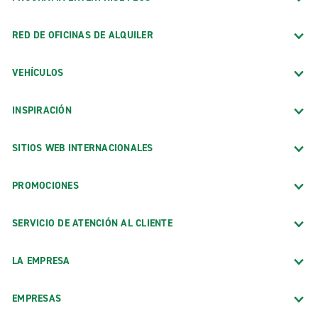
RED DE OFICINAS DE ALQUILER
VEHÍCULOS
INSPIRACIÓN
SITIOS WEB INTERNACIONALES
PROMOCIONES
SERVICIO DE ATENCIÓN AL CLIENTE
LA EMPRESA
EMPRESAS