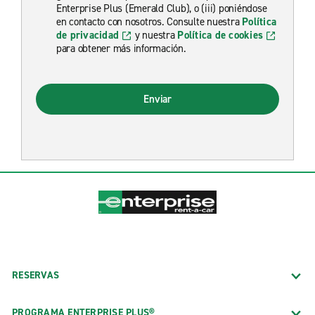
Enterprise Plus (Emerald Club), o (iii) poniéndose
en contacto con nosotros. Consulte nuestra
Política
de privacidad
y nuestra
Política de cookies
para obtener más información.
Enviar
RESERVAS
PROGRAMA ENTERPRISE PLUS®