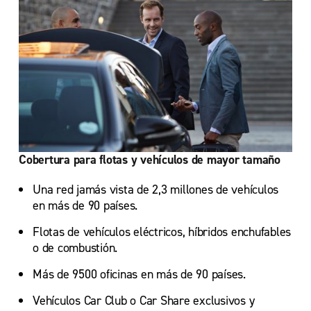
Cobertura para flotas y vehículos de mayor tamaño
Una red jamás vista de 2,3 millones de vehículos
en más de 90 países.
Flotas de vehículos eléctricos, híbridos enchufables
o de combustión.
Más de 9500 oficinas en más de 90 países.
Vehículos Car Club o Car Share exclusivos y