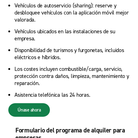
Vehículos de autoservicio (sharing): reserve y
desbloquee vehículos con la aplicación móvil mejor
valorada.
Vehículos ubicados en las instalaciones de su
empresa.
Disponibilidad de turismos y furgonetas, incluidos
eléctricos e híbridos.
Los costes incluyen combustible/carga, servicio,
protección contra daños, limpieza, mantenimiento y
reparación.
Asistencia telefónica las 24 horas.
Únase ahora
Formulario del programa de alquiler para
empresas