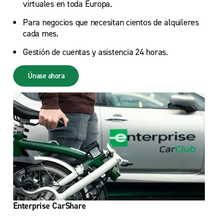
virtuales en toda Europa.
Para negocios que necesitan cientos de alquileres
cada mes.
Gestión de cuentas y asistencia 24 horas.
Únase ahora
Enterprise CarShare