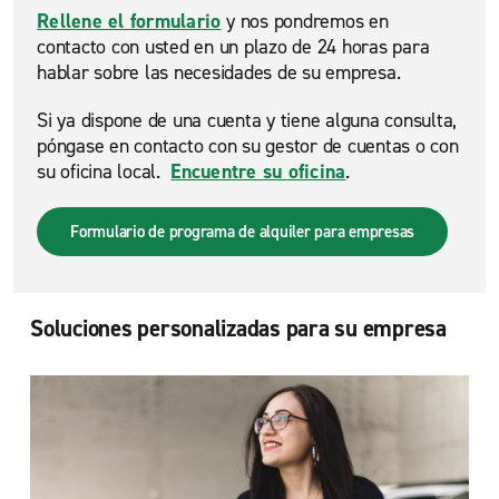
Rellene el formulario
y nos pondremos en
contacto con usted en un plazo de 24 horas para
hablar sobre las necesidades de su empresa.
Si ya dispone de una cuenta y tiene alguna consulta,
póngase en contacto con su gestor de cuentas o con
su oficina local.
Encuentre su oficina
.
Formulario de programa de alquiler para empresas
Soluciones personalizadas para su empresa