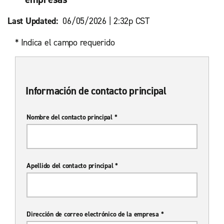
Last Updated:
06/05/2026 | 2:32p CST
* Indica el campo requerido
Información de contacto principal
Nombre del contacto principal *
Apellido del contacto principal *
Dirección de correo electrónico de la empresa *