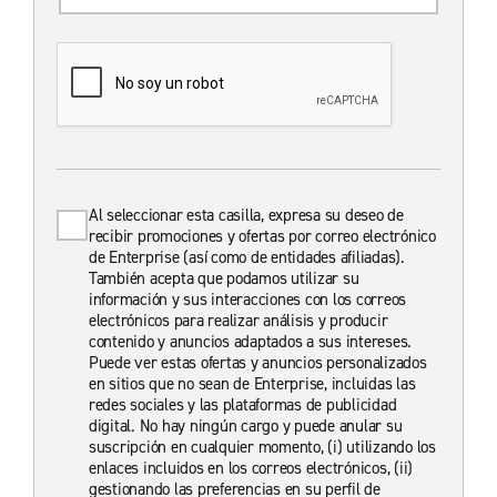
Al seleccionar esta casilla, expresa su deseo de
recibir promociones y ofertas por correo electrónico
de Enterprise (así como de entidades afiliadas).
También acepta que podamos utilizar su
información y sus interacciones con los correos
electrónicos para realizar análisis y producir
contenido y anuncios adaptados a sus intereses.
Puede ver estas ofertas y anuncios personalizados
en sitios que no sean de Enterprise, incluidas las
redes sociales y las plataformas de publicidad
digital. No hay ningún cargo y puede anular su
suscripción en cualquier momento, (i) utilizando los
enlaces incluidos en los correos electrónicos, (ii)
gestionando las preferencias en su perfil de