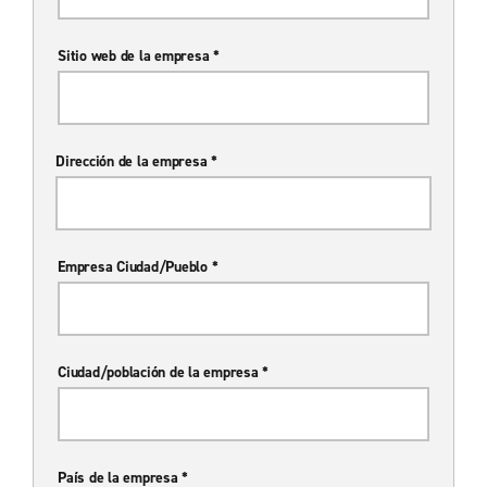
Sitio web de la empresa *
Dirección de la empresa *
Empresa Ciudad/Pueblo *
Ciudad/población de la empresa *
País de la empresa *