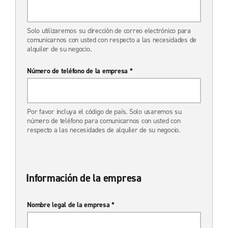
Solo utilizaremos su dirección de correo electrónico para
comunicarnos con usted con respecto a las necesidades de
alquiler de su negocio.
Número de teléfono de la empresa *
Por favor incluya el código de país. Solo usaremos su
número de teléfono para comunicarnos con usted con
respecto a las necesidades de alquiler de su negocio.
Información de la empresa
Nombre legal de la empresa *