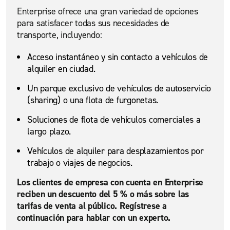
Enterprise ofrece una gran variedad de opciones
para satisfacer todas sus necesidades de
transporte, incluyendo:
Acceso instantáneo y sin contacto a vehículos de
alquiler en ciudad.
Un parque exclusivo de vehículos de autoservicio
(sharing) o una flota de furgonetas.
Soluciones de flota de vehículos comerciales a
largo plazo.
Vehículos de alquiler para desplazamientos por
trabajo o viajes de negocios.
Los clientes de empresa con cuenta en Enterprise
reciben un descuento del 5 % o más sobre las
tarifas de venta al público. Regístrese a
continuación para hablar con un experto.