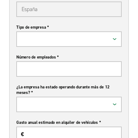
Tipo de empresa *
Número de empleados *
¿La empresa ha estado operando durante más de 12
meses? *
Gasto anual estimado en alquiler de vehículos *