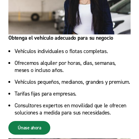
Obtenga el vehículo adecuado para su negocio
Vehículos individuales o flotas completas.
Ofrecemos alquiler por horas, días, semanas,
meses o incluso años.
Vehículos pequeños, medianos, grandes y premium.
Tarifas fijas para empresas.
Consultores expertos en movilidad que le ofrecen
soluciones a medida para sus necesidades.
Únase ahora