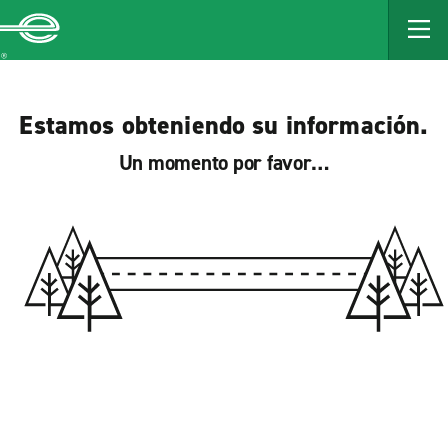
MAIN
CONTENT
Enterprise
Estamos obteniendo su información.
Un momento por favor…