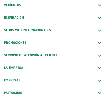
VEHÍCULOS
INSPIRACIÓN
SITIOS WEB INTERNACIONALES
PROMOCIONES
SERVICIO DE ATENCIÓN AL CLIENTE
LA EMPRESA
EMPRESAS
PATROCINIO