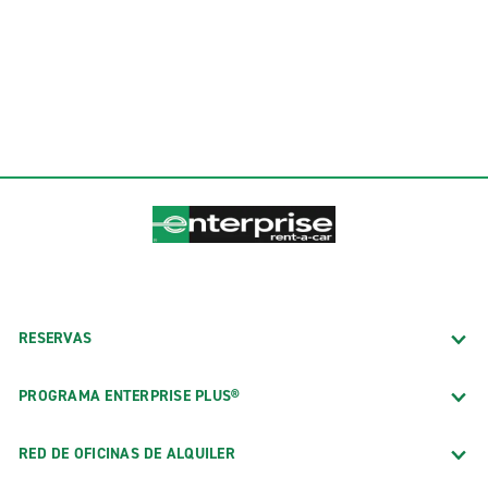
RESERVAS
PROGRAMA ENTERPRISE PLUS®
RED DE OFICINAS DE ALQUILER