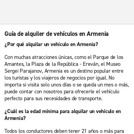
Guía de alquiler de vehículos en Armenia
¿Por qué alquilar un vehículo en Armenia?
Con muchas atracciones únicas, como el Parque de los
Amantes, la Plaza de la República - Ereván, el Museo
Sergei Parajanov, Armenia es un destino popular entre
los turistas y los viajeros de negocios por igual. No
importa si visita solo unos días o se queda un mes o más,
puede contar con nosotros para ofrecerle el vehículo
perfecto para sus necesidades de transporte.
¿Cuál es la edad mínima para alquilar un vehículo en
Armenia?
Todos los conductores deben tener 21 años o más para