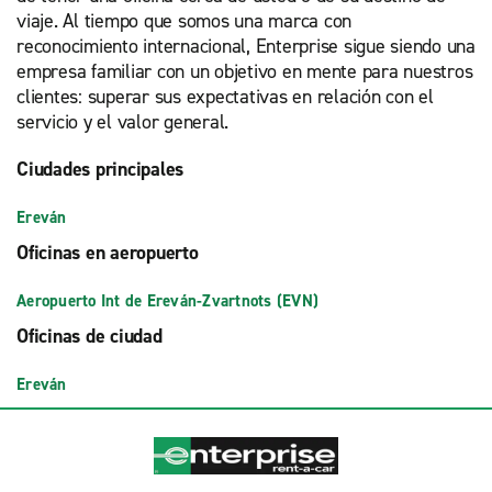
viaje. Al tiempo que somos una marca con
reconocimiento internacional, Enterprise sigue siendo una
empresa familiar con un objetivo en mente para nuestros
clientes: superar sus expectativas en relación con el
servicio y el valor general.
Ciudades principales
Ereván
Oficinas en aeropuerto
Aeropuerto Int de Ereván-Zvartnots (EVN)
Oficinas de ciudad
Ereván