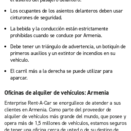
Los ocupantes de los asientos delanteros deben usar
cinturones de seguridad.
La bebida y la conducción están estrictamente
prohibidas cuando se conduce por Armenia.
Debe tener un triángulo de advertencia, un botiquín de
primeros auxilios y un extintor de incendios en su
vehículo.
El carril más a la derecha se puede utilizar para
aparcar.
Oficinas de alquiler de vehículos: Armenia
Enterprise Rent-A-Car se enorgullece de atender a sus
clientes en Armenia. Como parte del proveedor de
alquiler de vehículos más grande del mundo, que posee y
opera más de 1,5 millones de vehículos, estamos seguros
de tener una oficina cerca de usted o de su destino de