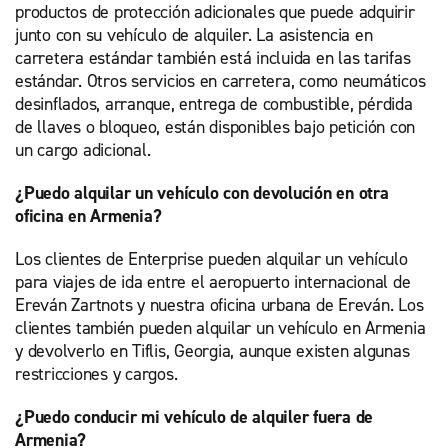
productos de protección adicionales que puede adquirir
junto con su vehículo de alquiler. La asistencia en
carretera estándar también está incluida en las tarifas
estándar. Otros servicios en carretera, como neumáticos
desinflados, arranque, entrega de combustible, pérdida
de llaves o bloqueo, están disponibles bajo petición con
un cargo adicional.
¿Puedo alquilar un vehículo con devolución en otra
oficina en Armenia?
Los clientes de Enterprise pueden alquilar un vehículo
para viajes de ida entre el aeropuerto internacional de
Ereván Zartnots y nuestra oficina urbana de Ereván. Los
clientes también pueden alquilar un vehículo en Armenia
y devolverlo en Tiflis, Georgia, aunque existen algunas
restricciones y cargos.
¿Puedo conducir mi vehículo de alquiler fuera de
Armenia?