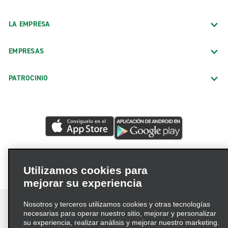
LA EMPRESA
EMPRESAS
PATROCINIO
Utilizamos cookies para
mejorar su experiencia
Nosotros y terceros utilizamos cookies y otras tecnologías
necesarias para operar nuestro sitio, mejorar y personalizar
su experiencia, realizar análisis y mejorar nuestro marketing.