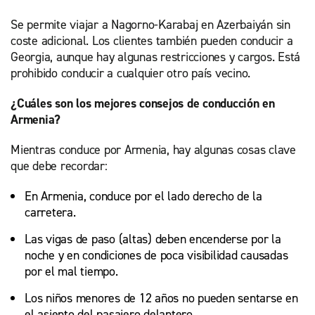
Se permite viajar a Nagorno-Karabaj en Azerbaiyán sin
coste adicional. Los clientes también pueden conducir a
Georgia, aunque hay algunas restricciones y cargos. Está
prohibido conducir a cualquier otro país vecino.
¿Cuáles son los mejores consejos de conducción en
Armenia?
Mientras conduce por Armenia, hay algunas cosas clave
que debe recordar:
En Armenia, conduce por el lado derecho de la
carretera.
Las vigas de paso (altas) deben encenderse por la
noche y en condiciones de poca visibilidad causadas
por el mal tiempo.
Los niños menores de 12 años no pueden sentarse en
el asiento del pasajero delantero.