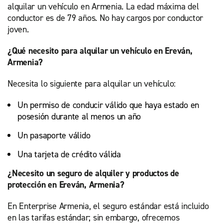
alquilar un vehículo en Armenia. La edad máxima del
conductor es de 79 años. No hay cargos por conductor
joven.
¿Qué necesito para alquilar un vehículo en Ereván,
Armenia?
Necesita lo siguiente para alquilar un vehículo:
Un permiso de conducir válido que haya estado en
posesión durante al menos un año
Un pasaporte válido
Una tarjeta de crédito válida
¿Necesito un seguro de alquiler y productos de
protección en Ereván, Armenia?
En Enterprise Armenia, el seguro estándar está incluido
en las tarifas estándar; sin embargo, ofrecemos