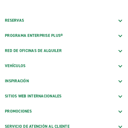
RESERVAS
PROGRAMA ENTERPRISE PLUS®
RED DE OFICINAS DE ALQUILER
VEHÍCULOS
INSPIRACIÓN
SITIOS WEB INTERNACIONALES
PROMOCIONES
SERVICIO DE ATENCIÓN AL CLIENTE