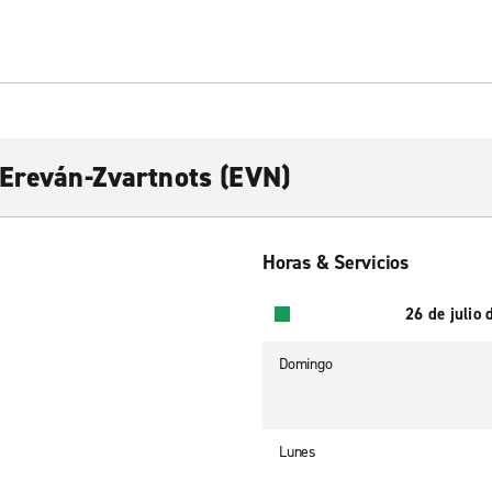
 Ereván-Zvartnots (EVN)
Horas & Servicios
26 de julio
Domingo
Lunes