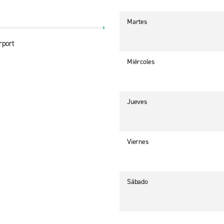
Martes
rport
Miércoles
Jueves
Viernes
Sábado