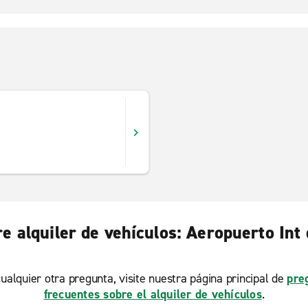
e alquiler de vehículos: Aeropuerto Int
ualquier otra pregunta, visite nuestra página principal de
pre
frecuentes sobre el alquiler de vehículos
.