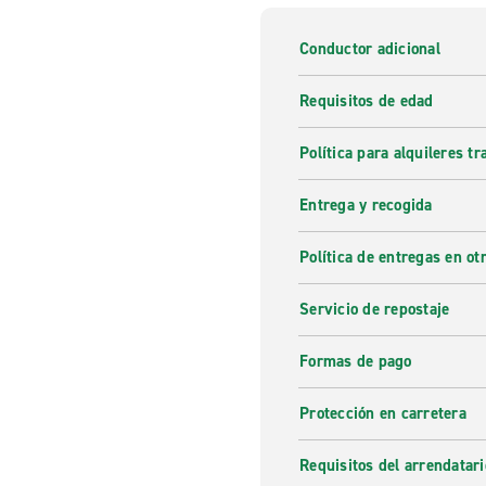
Conductor adicional
Requisitos de edad
Política para alquileres t
Entrega y recogida
Política de entregas en otr
Servicio de repostaje
Formas de pago
Protección en carretera
Requisitos del arrendatari