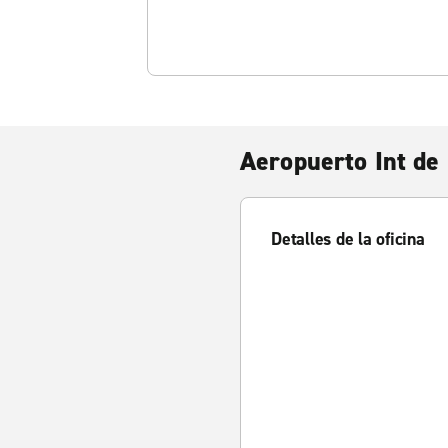
Aeropuerto Int de
Detalles de la oficina