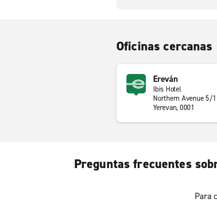
Oficinas cercanas
Ereván
Ibis Hotel
Northern Avenue 5/1
Yerevan, 0001
Preguntas frecuentes sobr
Para c