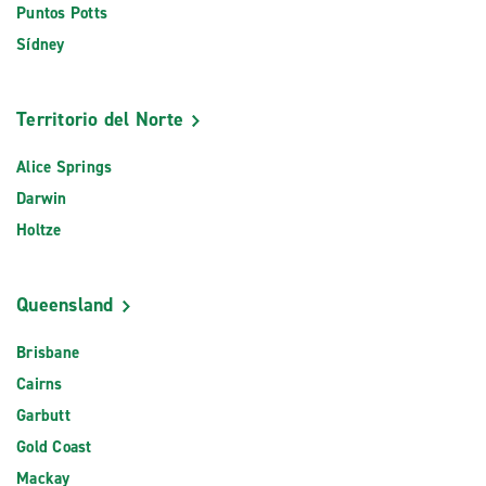
Puntos Potts
Sídney
Territorio del Norte
Alice Springs
Darwin
Holtze
Queensland
Brisbane
Cairns
Garbutt
Gold Coast
Mackay