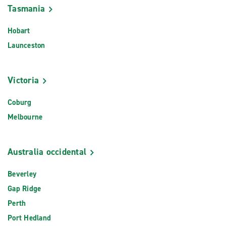
Tasmania
Hobart
Launceston
Victoria
Coburg
Melbourne
Australia occidental
Beverley
Gap Ridge
Perth
Port Hedland