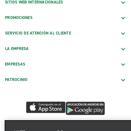
SITIOS WEB INTERNACIONALES
PROMOCIONES
SERVICIO DE ATENCIÓN AL CLIENTE
LA EMPRESA
EMPRESAS
PATROCINIO