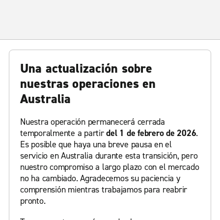
Una actualización sobre
nuestras operaciones en
Australia
Nuestra operación permanecerá cerrada
temporalmente a partir
del 1 de febrero de 2026
.
Es posible que haya una breve pausa en el
servicio en Australia durante esta transición, pero
nuestro compromiso a largo plazo con el mercado
no ha cambiado. Agradecemos su paciencia y
comprensión mientras trabajamos para reabrir
pronto.