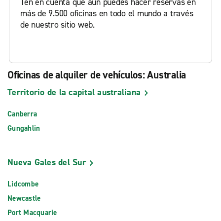
Ten en cuenta que aún puedes hacer reservas en
más de 9.500 oficinas en todo el mundo a través
de nuestro sitio web.
Oficinas de alquiler de vehículos: Australia
Territorio de la capital australiana
Canberra
Gungahlin
Nueva Gales del Sur
Lidcombe
Newcastle
Port Macquarie