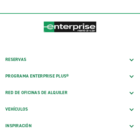
RESERVAS
PROGRAMA ENTERPRISE PLUS®
RED DE OFICINAS DE ALQUILER
VEHÍCULOS
INSPIRACIÓN