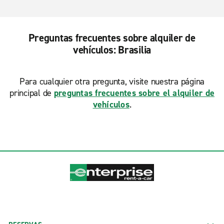
Preguntas frecuentes sobre alquiler de
vehículos: Brasilia
Para cualquier otra pregunta, visite nuestra página
principal de
preguntas frecuentes sobre el alquiler de
vehículos
.