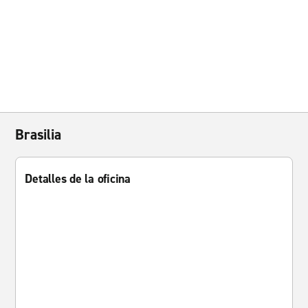
Brasilia
Detalles de la oficina