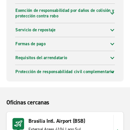
Exención de responsabilidad por daños de colisión y
protección contra robo
Servicio de repostaje
Formas de pago
Requisitos del arrendatario
Protección de responsabilidad civil complementaria
Oficinas cercanas
Brasilia Intl. Airport (BSB)
External Areas 4104 Lago Sul