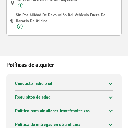
Servicio De Recogida No Disponible
Sin Posibilidad De Devolución Del Vehículo Fuera De
Horario De Oficina
Políticas de alquiler
Conductor adicional
Requisitos de edad
Política para alquileres transfronterizos
Política de entregas en otra oficina