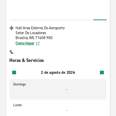
Hall Area Externa Do Aeroporto
Setor De Locadoras
Brasilia, BR, 71608 900
Como llegar
Horas & Servicios
2 de agosto de 2026
Domingo
-
Lunes
-