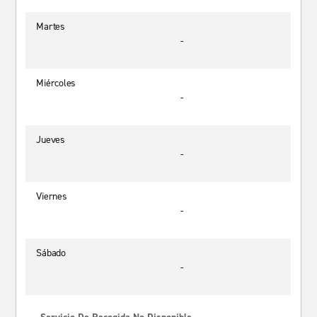
Martes
-
Miércoles
-
Jueves
-
Viernes
-
Sábado
-