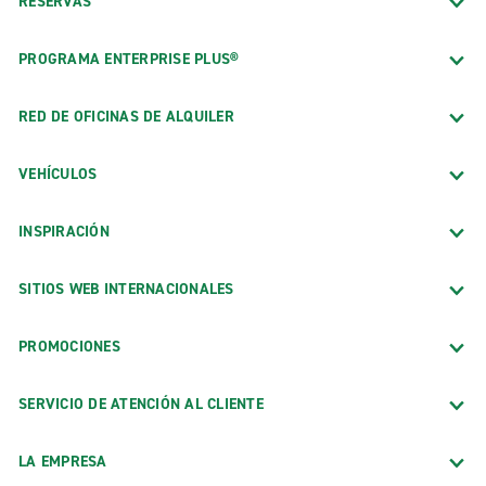
RESERVAS
PROGRAMA ENTERPRISE PLUS®
RED DE OFICINAS DE ALQUILER
VEHÍCULOS
INSPIRACIÓN
SITIOS WEB INTERNACIONALES
PROMOCIONES
SERVICIO DE ATENCIÓN AL CLIENTE
LA EMPRESA