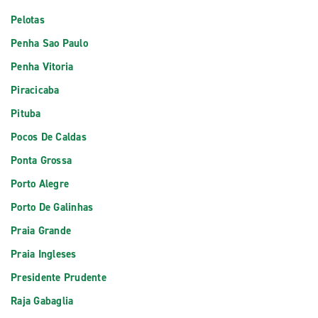
Pelotas
Penha Sao Paulo
Penha Vitoria
Piracicaba
Pituba
Pocos De Caldas
Ponta Grossa
Porto Alegre
Porto De Galinhas
Praia Grande
Praia Ingleses
Presidente Prudente
Raja Gabaglia