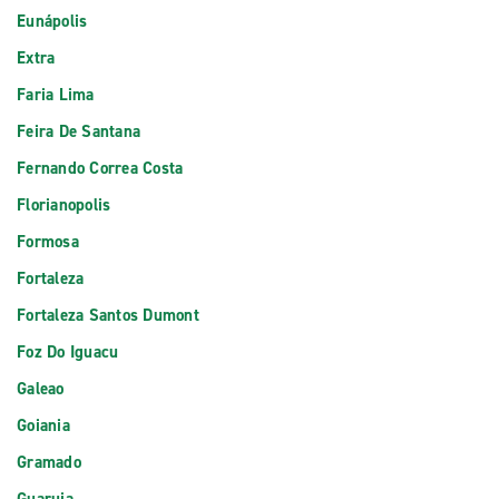
Eunápolis
Extra
Faria Lima
Feira De Santana
Fernando Correa Costa
Florianopolis
Formosa
Fortaleza
Fortaleza Santos Dumont
Foz Do Iguacu
Galeao
Goiania
Gramado