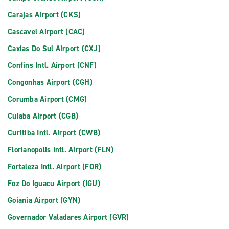
Carajas Airport (CKS)
Cascavel Airport (CAC)
Caxias Do Sul Airport (CXJ)
Confins Intl. Airport (CNF)
Congonhas Airport (CGH)
Corumba Airport (CMG)
Cuiaba Airport (CGB)
Curitiba Intl. Airport (CWB)
Florianopolis Intl. Airport (FLN)
Fortaleza Intl. Airport (FOR)
Foz Do Iguacu Airport (IGU)
Goiania Airport (GYN)
Governador Valadares Airport (GVR)