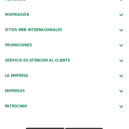
INSPIRACIÓN
SITIOS WEB INTERNACIONALES
PROMOCIONES
SERVICIO DE ATENCIÓN AL CLIENTE
LA EMPRESA
EMPRESAS
PATROCINIO