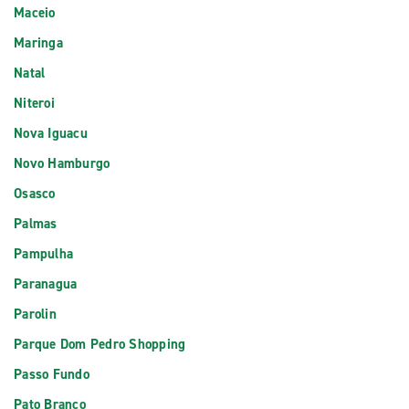
Maceio
Maringa
Natal
Niteroi
Nova Iguacu
Novo Hamburgo
Osasco
Palmas
Pampulha
Paranagua
Parolin
Parque Dom Pedro Shopping
Passo Fundo
Pato Branco