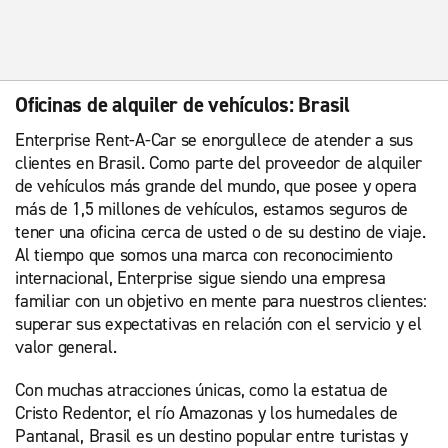
Oficinas de alquiler de vehículos: Brasil
Enterprise Rent-A-Car se enorgullece de atender a sus
clientes en Brasil. Como parte del proveedor de alquiler
de vehículos más grande del mundo, que posee y opera
más de 1,5 millones de vehículos, estamos seguros de
tener una oficina cerca de usted o de su destino de viaje.
Al tiempo que somos una marca con reconocimiento
internacional, Enterprise sigue siendo una empresa
familiar con un objetivo en mente para nuestros clientes:
superar sus expectativas en relación con el servicio y el
valor general.
Con muchas atracciones únicas, como la estatua de
Cristo Redentor, el río Amazonas y los humedales de
Pantanal, Brasil es un destino popular entre turistas y