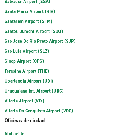
Salvador Airport (SSA)
Santa Maria Airport (RIA)
Santarem Airport (STM)
Santos Dumont Airport (SDU)
Sao Jose Do Rio Preto Airport (SJP)
Sao Luis Airport (SLZ)
Sinop Airport (OPS)
Teresina Airport (THE)
Uberlandia Airport (UDI)
Uruguaiana Int. Airport (URG)
Vitoria Airport (VIX)
Vitoria Da Conquista Airport (VDC)
Oficinas de ciudad
Alphaville