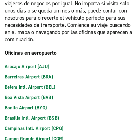
viajeros de negocios por igual. No importa si visita solo
unos días o se queda un mes o más, puede contar con
nosotros para ofrecerle el vehículo perfecto para sus
necesidades de transporte. Comience su viaje buscando
en el mapa o navegando por las oficinas que aparecen a
continuación.
Oficinas en aeropuerto
Aracaju Airport (AJU)
Barreiras Airport (BRA)
Belem Intl. Airport (BEL)
Boa Vista Airport (BVB)
Bonito Airport (BYO)
Brasilia Intl. Airport (BSB)
Campinas Intl. Airport (CPQ)
Campo Grande Airport (CGR)