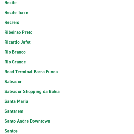
Recife
Recife Torre
Recreio
Ribeirao Preto
Ricardo Jafet
Rio Branco
Rio Grande
Road Terminal Barra Funda
Salvador
Salvador Shopping da Bahia
Santa Maria
Santarem
Santo Andre Downtown
Santos