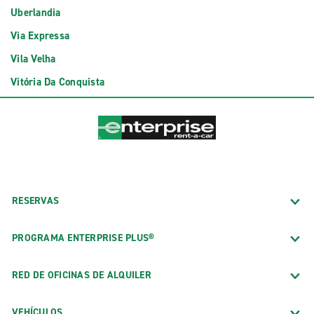
Uberlandia
Via Expressa
Vila Velha
Vitória Da Conquista
RESERVAS
PROGRAMA ENTERPRISE PLUS®
RED DE OFICINAS DE ALQUILER
VEHÍCULOS