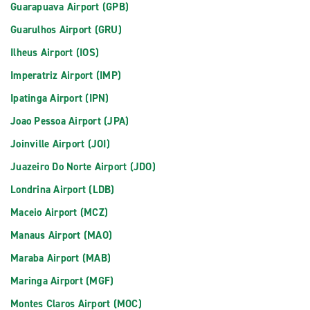
Guarapuava Airport (GPB)
Guarulhos Airport (GRU)
Ilheus Airport (IOS)
Imperatriz Airport (IMP)
Ipatinga Airport (IPN)
Joao Pessoa Airport (JPA)
Joinville Airport (JOI)
Juazeiro Do Norte Airport (JDO)
Londrina Airport (LDB)
Maceio Airport (MCZ)
Manaus Airport (MAO)
Maraba Airport (MAB)
Maringa Airport (MGF)
Montes Claros Airport (MOC)