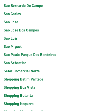
Sao Bernardo Do Campo
Sao Carlos
Sao Jose
Sao Jose Dos Campos
Sao Luis
Sao Miguel
Sao Paulo Parque Das Bandeiras
Sao Sebastiao
Setor Comercial Norte
Shopping Betim Partage
Shopping Boa Vista
Shopping Butanta
Shopping Itaquera