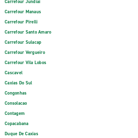
Carrefour Jundiai
Carrefour Manaus
Carrefour Pirelli
Carrefour Santo Amaro
Carrefour Sulacap
Carrefour Vergueiro
Carrefour Vila Lobos
Cascavel
Caxias Do Sul
Congonhas
Consolacao
Contagem
Copacabana
Duque De Caxias