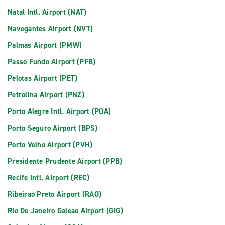
Natal Intl. Airport (NAT)
Navegantes Airport (NVT)
Palmas Airport (PMW)
Passo Fundo Airport (PFB)
Pelotas Airport (PET)
Petrolina Airport (PNZ)
Porto Alegre Intl. Airport (POA)
Porto Seguro Airport (BPS)
Porto Velho Airport (PVH)
Presidente Prudente Airport (PPB)
Recife Intl. Airport (REC)
Ribeirao Preto Airport (RAO)
Rio De Janeiro Galeao Airport (GIG)