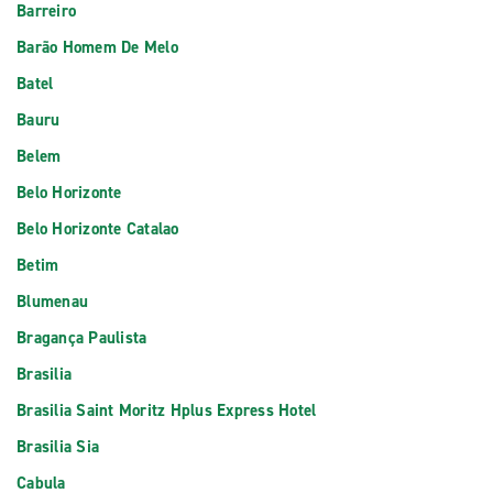
Barreiro
Barão Homem De Melo
Batel
Bauru
Belem
Belo Horizonte
Belo Horizonte Catalao
Betim
Blumenau
Bragança Paulista
Brasilia
Brasilia Saint Moritz Hplus Express Hotel
Brasilia Sia
Cabula