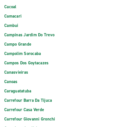
Cacoal
Camacari
Cambui
Campinas Jardim Do Trevo
Campo Grande
Campolim Sorocaba
Campos Dos Goytacazes
Canasvieiras
Canoas
Caraguatatuba
Carrefour Barra Da Tijuca
Carrefour Casa Verde
Carrefour Giovanni Gronchi