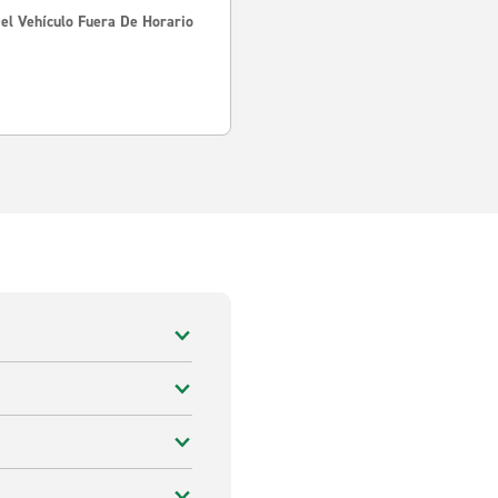
Del Vehículo Fuera De Horario