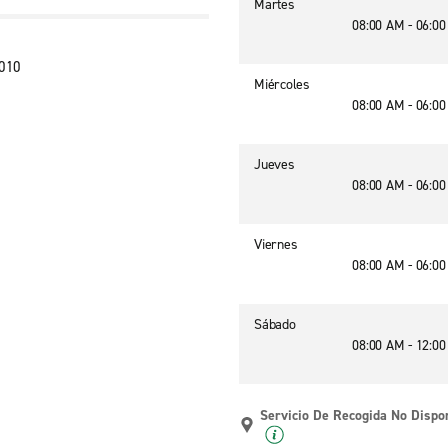
Martes
08:00 AM - 06:0
 010
Miércoles
08:00 AM - 06:0
Jueves
08:00 AM - 06:0
Viernes
08:00 AM - 06:0
Sábado
08:00 AM - 12:0
Servicio De Recogida No Dispo