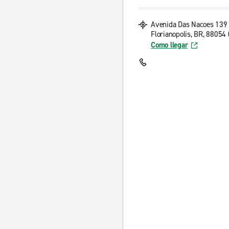
Avenida Das Nacoes 139
Florianopolis, BR, 88054
Como llegar