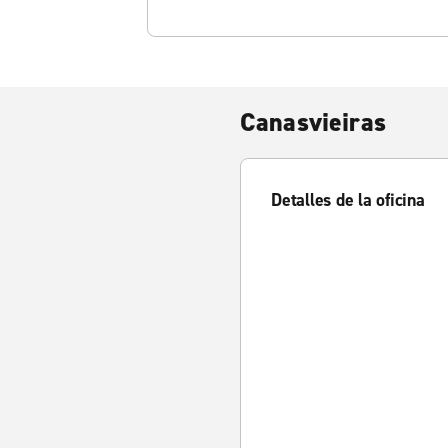
Canasvieiras
Detalles de la oficina