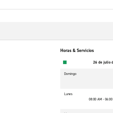
Horas & Servicios
26 de julio
Domingo
Lunes
08:00 AM - 06:0