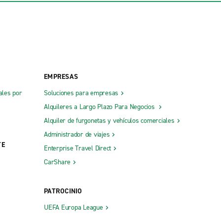
EMPRESAS
ales por
Soluciones para empresas
Alquileres a Largo Plazo Para Negocios
Alquiler de furgonetas y vehículos comerciales
Administrador de viajes
TE
Enterprise Travel Direct
CarShare
PATROCINIO
UEFA Europa League