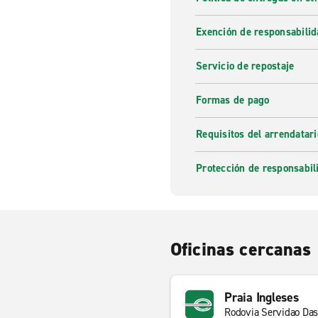
Exención de responsabilid
Servicio de repostaje
Formas de pago
Requisitos del arrendatari
Protección de responsabil
Oficinas cercanas
Praia Ingleses
Rodovia Servidao Das