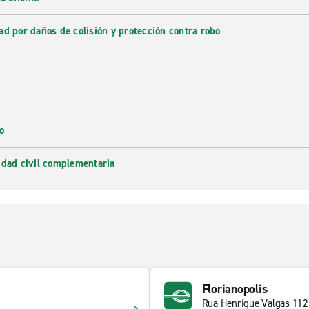
ad por daños de colisión y protección contra robo
o
idad civil complementaria
Florianopolis
Rua Henrique Valgas 112