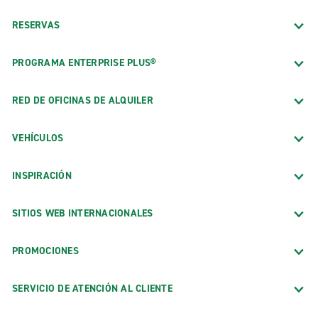
RESERVAS
PROGRAMA ENTERPRISE PLUS®
RED DE OFICINAS DE ALQUILER
VEHÍCULOS
INSPIRACIÓN
SITIOS WEB INTERNACIONALES
PROMOCIONES
SERVICIO DE ATENCIÓN AL CLIENTE