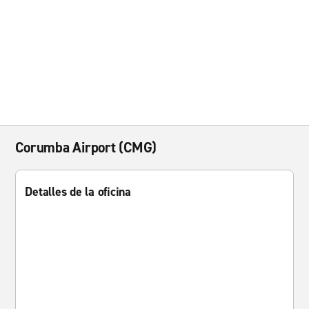
Corumba Airport (CMG)
Detalles de la oficina