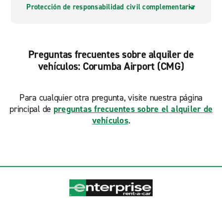
Protección de responsabilidad civil complementaria
Preguntas frecuentes sobre alquiler de
vehículos: Corumba Airport (CMG)
Para cualquier otra pregunta, visite nuestra página
principal de
preguntas frecuentes sobre el alquiler de
vehículos
.