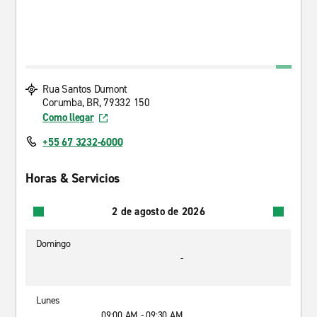
Rua Santos Dumont
Corumba, BR, 79332 150
Como llegar
+55 67 3232-6000
Horas & Servicios
2 de agosto de 2026
Domingo
-
Lunes
09:00 AM - 09:30 AM