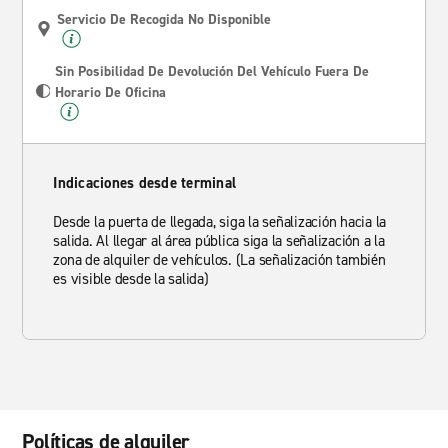
Servicio De Recogida No Disponible
Sin Posibilidad De Devolución Del Vehículo Fuera De
Horario De Oficina
Indicaciones desde terminal
Desde la puerta de llegada, siga la señalización hacia la
salida. Al llegar al área pública siga la señalización a la
zona de alquiler de vehículos. (La señalización también
es visible desde la salida)
Políticas de alquiler