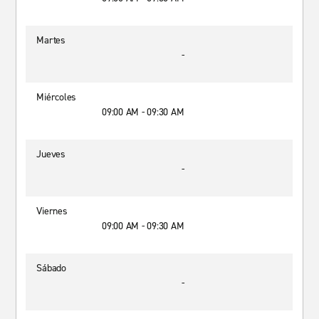
Martes
-
Miércoles
09:00 AM - 09:30 AM
Jueves
-
Viernes
09:00 AM - 09:30 AM
Sábado
-