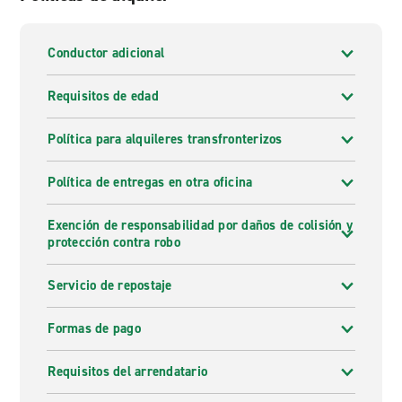
Conductor adicional
Requisitos de edad
Política para alquileres transfronterizos
Política de entregas en otra oficina
Exención de responsabilidad por daños de colisión y
protección contra robo
Servicio de repostaje
Formas de pago
Requisitos del arrendatario