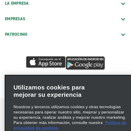
LA EMPRESA
EMPRESAS
PATROCINIO
Utilizamos cookies para
mejorar su experiencia
Nosotros y terceros utilizamos cookies y otras tecnologías
necesarias para operar nuestro sitio, mejorar y personalizar
su experiencia, realizar análisis y mejorar nuestro marketing.
Para obtener más información, consulte nuestra
Política de
Términos de uso
Política de privacidad
privacidad de cookies.