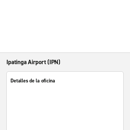
Ipatinga Airport (IPN)
Detalles de la oficina