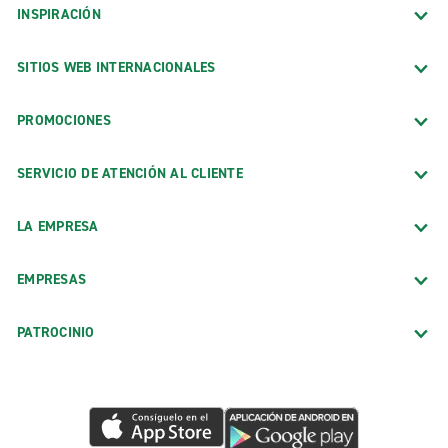
INSPIRACIÓN
SITIOS WEB INTERNACIONALES
PROMOCIONES
SERVICIO DE ATENCIÓN AL CLIENTE
LA EMPRESA
EMPRESAS
PATROCINIO