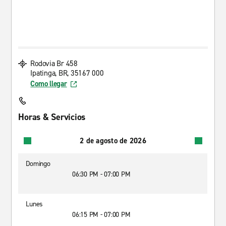
Rodovia Br 458
Ipatinga, BR, 35167 000
Como llegar
Horas & Servicios
2 de agosto de 2026
Domingo
06:30 PM - 07:00 PM
Lunes
06:15 PM - 07:00 PM