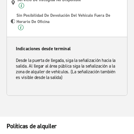
Sin Posibilidad De Devolución Del Vehículo Fuera De
Horario De Oficina
Indicaciones desde terminal
Desde la puerta de llegada, siga la señalización hacia la
salida. Al llegar al área pública siga la señalización a la
zona de alquiler de vehículos. (La señalización también
es visible desde la salida)
Políticas de alquiler