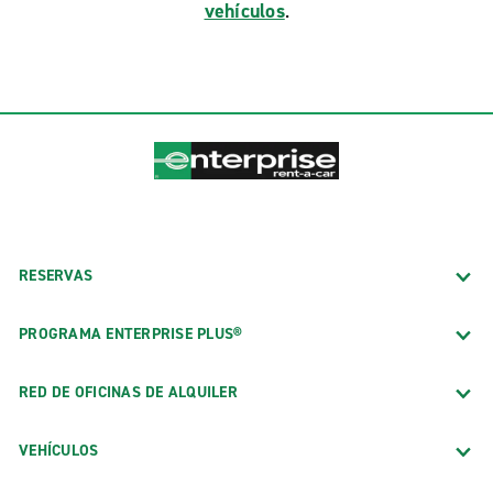
vehículos
.
RESERVAS
PROGRAMA ENTERPRISE PLUS®
RED DE OFICINAS DE ALQUILER
VEHÍCULOS