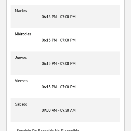
Martes
06:15 PM - 07:00 PM
Miércoles
06:15 PM - 07:00 PM
Jueves
06:15 PM - 07:00 PM
Viernes
06:15 PM - 07:00 PM
Sábado
09:00 AM - 09:30 AM
Servicio De Recogida No Disponible