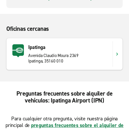
Oficinas cercanas
Ipatinga
Avenida Claudio Moura 2369
Ipatinga, 35160 010
Preguntas frecuentes sobre alquiler de
vehículos: Ipatinga Airport (IPN)
Para cualquier otra pregunta, visite nuestra página
principal de
preguntas frecuentes sobre el alquiler de