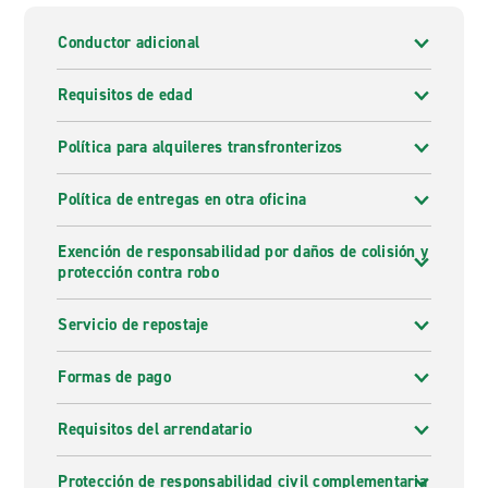
Conductor adicional
Requisitos de edad
Política para alquileres transfronterizos
Política de entregas en otra oficina
Exención de responsabilidad por daños de colisión y
protección contra robo
Servicio de repostaje
Formas de pago
Requisitos del arrendatario
Protección de responsabilidad civil complementaria