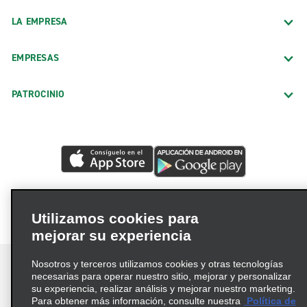
LA EMPRESA
EMPRESAS
PATROCINIO
Utilizamos cookies para
mejorar su experiencia
Nosotros y terceros utilizamos cookies y otras tecnologías
necesarias para operar nuestro sitio, mejorar y personalizar
su experiencia, realizar análisis y mejorar nuestro marketing.
Para obtener más información, consulte nuestra
Política de