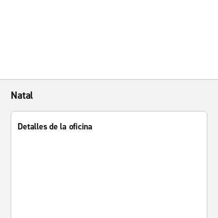
Natal
Detalles de la oficina