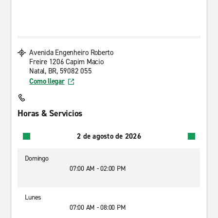
Avenida Engenheiro Roberto
Freire 1206 Capim Macio
Natal, BR, 59082 055
Como llegar
Horas & Servicios
2 de agosto de 2026
Domingo
07:00 AM - 02:00 PM
Lunes
07:00 AM - 08:00 PM