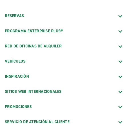
RESERVAS
PROGRAMA ENTERPRISE PLUS®
RED DE OFICINAS DE ALQUILER
VEHÍCULOS
INSPIRACIÓN
SITIOS WEB INTERNACIONALES
PROMOCIONES
SERVICIO DE ATENCIÓN AL CLIENTE