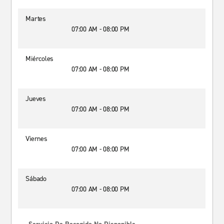
Martes
07:00 AM - 08:00 PM
Miércoles
07:00 AM - 08:00 PM
Jueves
07:00 AM - 08:00 PM
Viernes
07:00 AM - 08:00 PM
Sábado
07:00 AM - 08:00 PM