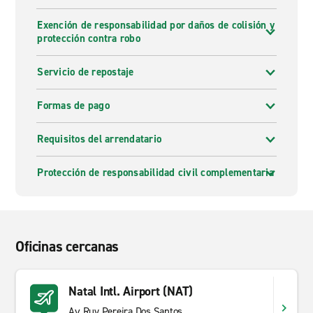
Exención de responsabilidad por daños de colisión y
protección contra robo
Servicio de repostaje
Formas de pago
Requisitos del arrendatario
Protección de responsabilidad civil complementaria
Oficinas cercanas
Natal Intl. Airport (NAT)
Av Ruy Pereira Dos Santos