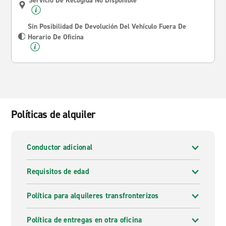
Servicio De Recogida No Disponible
Sin Posibilidad De Devolución Del Vehículo Fuera De
Horario De Oficina
Políticas de alquiler
Conductor adicional
Requisitos de edad
Política para alquileres transfronterizos
Política de entregas en otra oficina