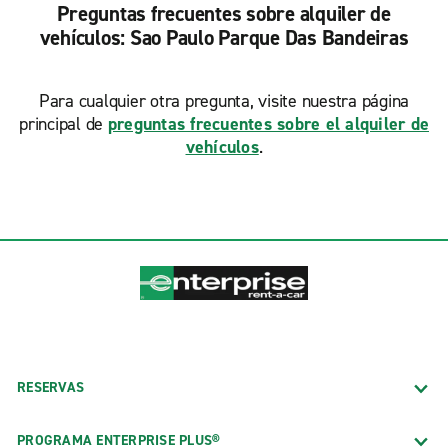
Preguntas frecuentes sobre alquiler de
vehículos: Sao Paulo Parque Das Bandeiras
Para cualquier otra pregunta, visite nuestra página
principal de
preguntas frecuentes sobre el alquiler de
vehículos
.
RESERVAS
PROGRAMA ENTERPRISE PLUS®