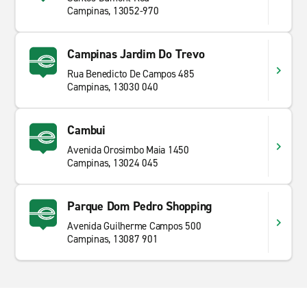
Campinas, 13052-970
Campinas Jardim Do Trevo
Rua Benedicto De Campos 485
Campinas, 13030 040
Cambui
Avenida Orosimbo Maia 1450
Campinas, 13024 045
Parque Dom Pedro Shopping
Avenida Guilherme Campos 500
Campinas, 13087 901