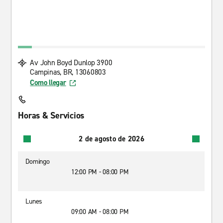
Av John Boyd Dunlop 3900
Campinas, BR, 13060803
Como llegar
Horas & Servicios
2 de agosto de 2026
Domingo
12:00 PM - 08:00 PM
Lunes
09:00 AM - 08:00 PM