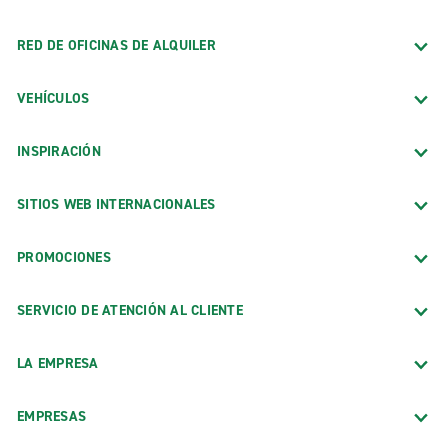
RED DE OFICINAS DE ALQUILER
VEHÍCULOS
INSPIRACIÓN
SITIOS WEB INTERNACIONALES
PROMOCIONES
SERVICIO DE ATENCIÓN AL CLIENTE
LA EMPRESA
EMPRESAS