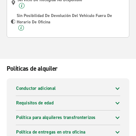
Sin Posibilidad De Devolución Del Vehículo Fuera De
Horario De Oficina
Políticas de alquiler
Conductor adicional
Requisitos de edad
Política para alquileres transfronterizos
Política de entregas en otra oficina