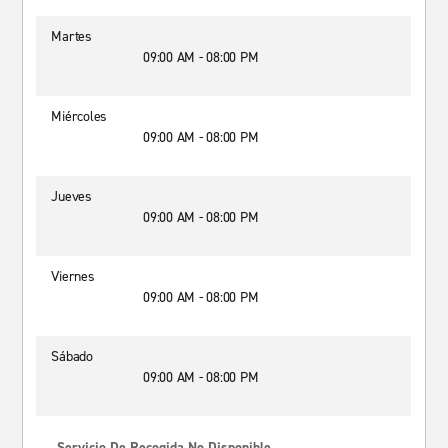
Martes
09:00 AM - 08:00 PM
Miércoles
09:00 AM - 08:00 PM
Jueves
09:00 AM - 08:00 PM
Viernes
09:00 AM - 08:00 PM
Sábado
09:00 AM - 08:00 PM
Servicio De Recogida No Disponible