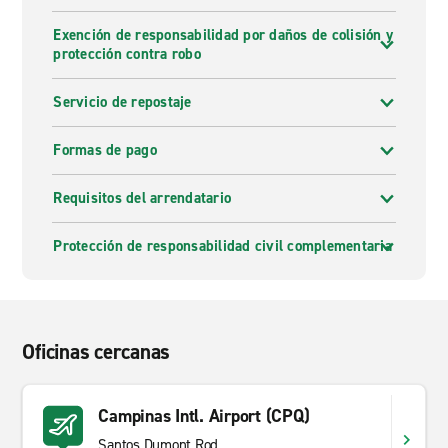
Exención de responsabilidad por daños de colisión y
protección contra robo
Servicio de repostaje
Formas de pago
Requisitos del arrendatario
Protección de responsabilidad civil complementaria
Oficinas cercanas
Campinas Intl. Airport (CPQ)
Santos Dumont Rod