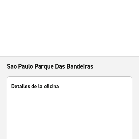
Sao Paulo Parque Das Bandeiras
Detalles de la oficina