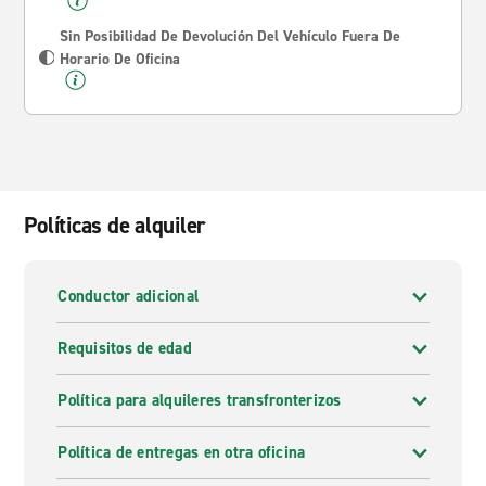
Sin Posibilidad De Devolución Del Vehículo Fuera De
Horario De Oficina
Políticas de alquiler
Conductor adicional
Requisitos de edad
Política para alquileres transfronterizos
Política de entregas en otra oficina