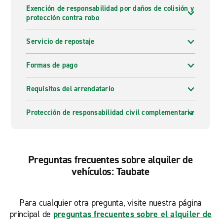
Exención de responsabilidad por daños de colisión y
protección contra robo
Servicio de repostaje
Formas de pago
Requisitos del arrendatario
Protección de responsabilidad civil complementaria
Preguntas frecuentes sobre alquiler de
vehículos: Taubate
Para cualquier otra pregunta, visite nuestra página
principal de
preguntas frecuentes sobre el alquiler de