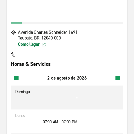
Avenida Charles Schneider 1691
Taubate, BR, 12040 000
Como llegar
Horas & Servicios
2 de agosto de 2026
Domingo
-
Lunes
07:00 AM - 07:00 PM