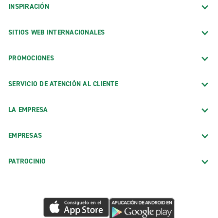
INSPIRACIÓN
SITIOS WEB INTERNACIONALES
PROMOCIONES
SERVICIO DE ATENCIÓN AL CLIENTE
LA EMPRESA
EMPRESAS
PATROCINIO