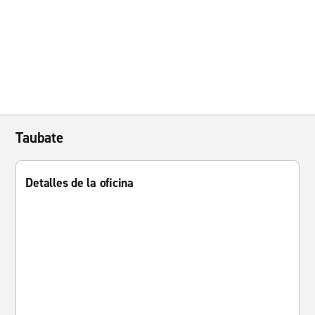
Taubate
Detalles de la oficina