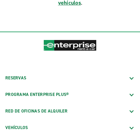
vehículos
.
RESERVAS
PROGRAMA ENTERPRISE PLUS®
RED DE OFICINAS DE ALQUILER
VEHÍCULOS