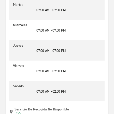
Martes
07:00 AM - 07:00 PM
Miércoles
07:00 AM - 07:00 PM
Jueves
07:00 AM - 07:00 PM
Viernes
07:00 AM - 07:00 PM
Sábado
07:00 AM - 02:00 PM
Servicio De Recogida No Disponible