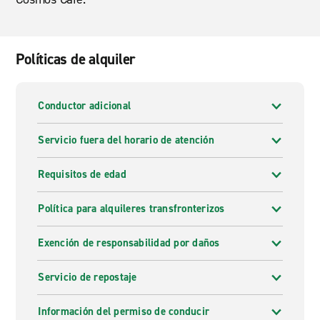
Políticas de alquiler
Conductor adicional
Servicio fuera del horario de atención
Requisitos de edad
Política para alquileres transfronterizos
Exención de responsabilidad por daños
Servicio de repostaje
Información del permiso de conducir