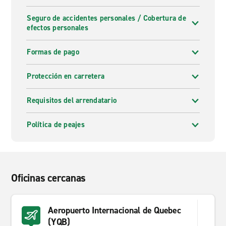
Seguro de accidentes personales / Cobertura de
efectos personales
Formas de pago
Protección en carretera
Requisitos del arrendatario
Política de peajes
Oficinas cercanas
Aeropuerto Internacional de Quebec
(YQB)