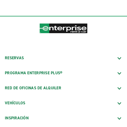
RESERVAS
PROGRAMA ENTERPRISE PLUS®
RED DE OFICINAS DE ALQUILER
VEHÍCULOS
INSPIRACIÓN