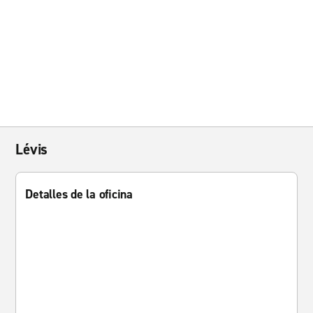
Lévis
Detalles de la oficina