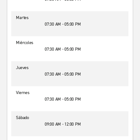
Martes
07:30 AM - 05:00 PM
Miércoles
07:30 AM - 05:00 PM
Jueves
07:30 AM - 05:00 PM
Viernes
07:30 AM - 05:00 PM
Sábado
09:00 AM - 12:00 PM