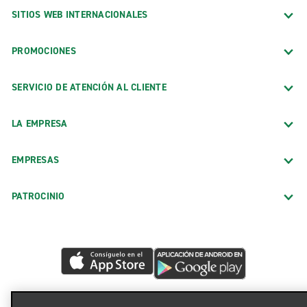
SITIOS WEB INTERNACIONALES
PROMOCIONES
SERVICIO DE ATENCIÓN AL CLIENTE
LA EMPRESA
EMPRESAS
PATROCINIO