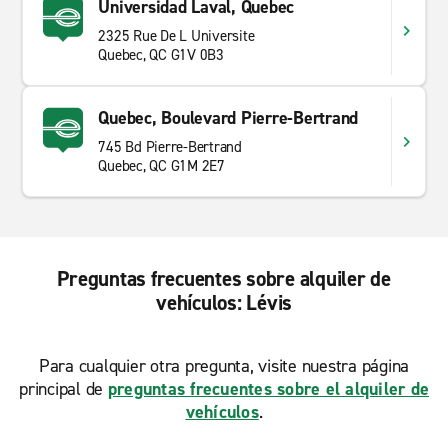
Universidad Laval, Quebec
2325 Rue De L Universite
Quebec, QC G1V 0B3
Quebec, Boulevard Pierre-Bertrand
745 Bd Pierre-Bertrand
Quebec, QC G1M 2E7
Preguntas frecuentes sobre alquiler de
vehículos: Lévis
Para cualquier otra pregunta, visite nuestra página
principal de
preguntas frecuentes sobre el alquiler de
vehículos
.