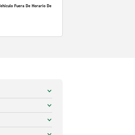
Vehículo Fuera De Horario De