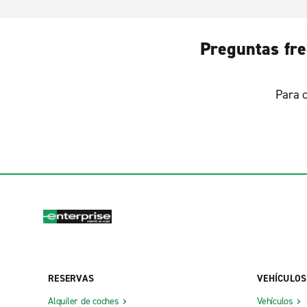
Preguntas fre
Para c
RESERVAS
VEHÍCULOS
Alquiler de coches
Vehículos