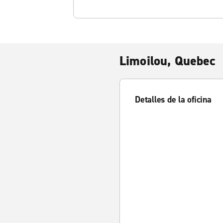
Limoilou, Quebec
Detalles de la oficina