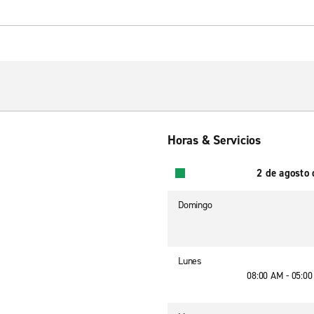
Horas & Servicios
2 de agosto
Domingo
Lunes
08:00 AM - 05:0