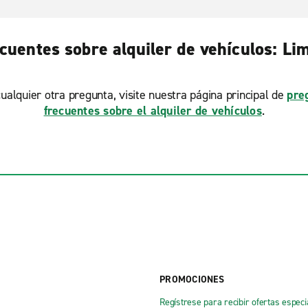
cuentes sobre alquiler de vehículos: Li
ualquier otra pregunta, visite nuestra página principal de
pre
frecuentes sobre el alquiler de vehículos
.
PROMOCIONES
Regístrese para recibir ofertas especi