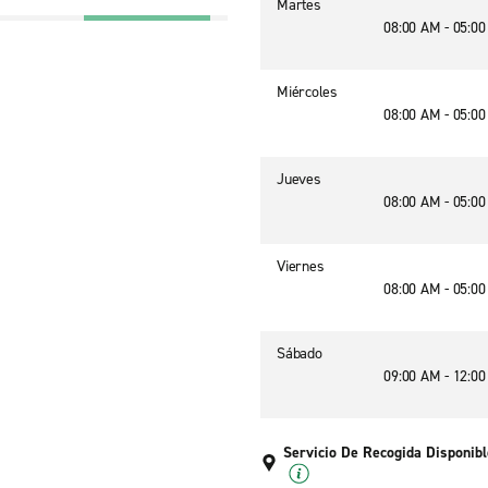
Martes
08:00 AM - 05:0
Miércoles
08:00 AM - 05:0
Jueves
08:00 AM - 05:0
Viernes
08:00 AM - 05:0
Sábado
09:00 AM - 12:0
Servicio De Recogida Disponibl