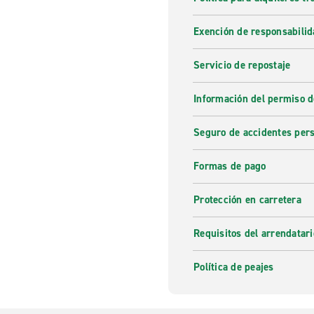
Exención de responsabilid
Servicio de repostaje
Información del permiso d
Seguro de accidentes pers
Formas de pago
Protección en carretera
Requisitos del arrendatari
Política de peajes