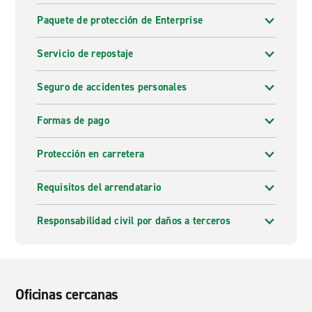
Paquete de protección de Enterprise
Servicio de repostaje
Seguro de accidentes personales
Formas de pago
Protección en carretera
Requisitos del arrendatario
Responsabilidad civil por daños a terceros
Oficinas cercanas