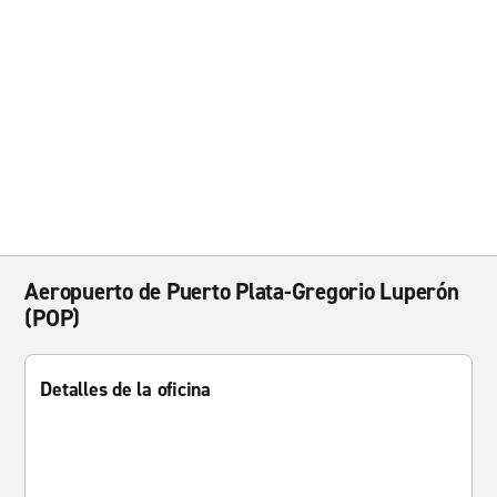
Aeropuerto de Puerto Plata-Gregorio Luperón
(POP)
Detalles de la oficina