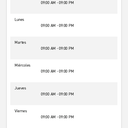
09:00 AM - 09:00 PM
Lunes
09:00 AM - 09:00 PM
Martes
09:00 AM - 09:00 PM
Miércoles
09:00 AM - 09:00 PM
Jueves
09:00 AM - 09:00 PM
Viernes
09:00 AM - 09:00 PM