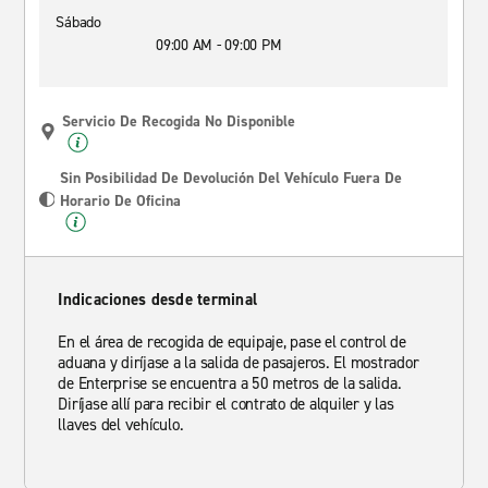
Sábado
09:00 AM - 09:00 PM
Servicio De Recogida No Disponible
Sin Posibilidad De Devolución Del Vehículo Fuera De
Horario De Oficina
Indicaciones desde terminal
En el área de recogida de equipaje, pase el control de
aduana y diríjase a la salida de pasajeros. El mostrador
de Enterprise se encuentra a 50 metros de la salida.
Diríjase allí para recibir el contrato de alquiler y las
llaves del vehículo.