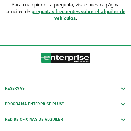
Para cualquier otra pregunta, visite nuestra página
principal de
preguntas frecuentes sobre el alquiler de
vehículos
.
RESERVAS
PROGRAMA ENTERPRISE PLUS®
RED DE OFICINAS DE ALQUILER