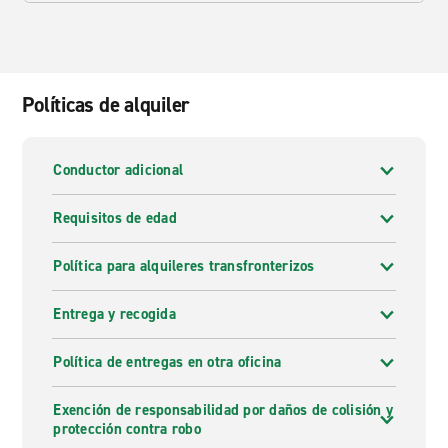
Políticas de alquiler
Conductor adicional
Requisitos de edad
Política para alquileres transfronterizos
Entrega y recogida
Política de entregas en otra oficina
Exención de responsabilidad por daños de colisión y
protección contra robo