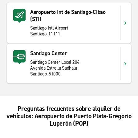
Aeropuerto Int de Santiago-Cibao
(STI)
Santiago Intl Airport
Santiago, 11111
Santiago Center
Santiago Center Local 204
Avenida Estrella Sadhala
Santiago, 51000
Preguntas frecuentes sobre alquiler de
vehículos: Aeropuerto de Puerto Plata-Gregorio
Luperón (POP)