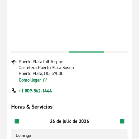
Puerto Plata Intl Airport
Carretera Puerto Plata Sosua
Puerto Plata, DO, 57000
Como llegar
+1 809-562-1444
Horas & Servicios
26 de julio de 2026
Domingo