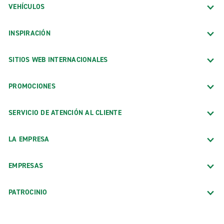
VEHÍCULOS
INSPIRACIÓN
SITIOS WEB INTERNACIONALES
PROMOCIONES
SERVICIO DE ATENCIÓN AL CLIENTE
LA EMPRESA
EMPRESAS
PATROCINIO