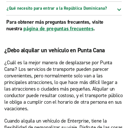
¿Qué necesito para entrar a la República Dominicana?
Para obtener más preguntas frecuentes, visite
nuestra
página de preguntas frecuentes
.
¿Debo alquilar un vehículo en Punta Cana
¿Cuál es la mejor manera de desplazarse por Punta
Cana? Los servicios de transporte pueden parecer
convenientes, pero normalmente solo van a las
principales atracciones, lo que hace más difícil llegar a
las atracciones o ciudades más pequeñas. Alquilar un
conductor puede resultar costoso, y el transporte público
le obliga a cumplir con el horario de otra persona en sus
vacaciones.
Cuando alquila un vehículo de Enterprise, tiene la
flexibilidad de personalizar su viaje. Disfrute de las cosas