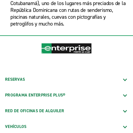
Cotubanamá), uno de los lugares más preciados de la
República Dominicana con rutas de senderismo,
piscinas naturales, cuevas con pictografías y
petroglifos y mucho más.
RESERVAS
PROGRAMA ENTERPRISE PLUS®
RED DE OFICINAS DE ALQUILER
VEHÍCULOS