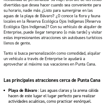
divertidas que desea hacer cuando sea conveniente para
su horario, nadie más ¿Listo para sumergirse en las
aguas de la playa de Bávaro? ¿O conoce la flora y fauna
locales en la Reserva Ecológica Ojos Indígenas (Reserva
Ecológica Ojos Indígenas)? Con su vehículo de alquiler de
Enterprise, puede llegar temprano (o más tarde) y visitar
estas impresionantes atracciones sin autobuses turísticos
llenos de gente.
Tanto si busca personalización como comodidad, alquilar
un vehículo a través de Enterprise le ayudará a
aprovechar al máximo sus vacaciones en Punta Cana.
Las principales atracciones cerca de Punta Cana
Playa de Bávaro
: Las aguas claras y la arena cálida
hacen de este lugar el lugar perfecto para realizar
actividades acuáticas, como practicar esnórquel.