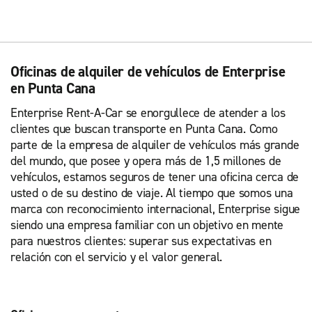
Oficinas de alquiler de vehículos de Enterprise
en Punta Cana
Enterprise Rent-A-Car se enorgullece de atender a los
clientes que buscan transporte en Punta Cana. Como
parte de la empresa de alquiler de vehículos más grande
del mundo, que posee y opera más de 1,5 millones de
vehículos, estamos seguros de tener una oficina cerca de
usted o de su destino de viaje. Al tiempo que somos una
marca con reconocimiento internacional, Enterprise sigue
siendo una empresa familiar con un objetivo en mente
para nuestros clientes: superar sus expectativas en
relación con el servicio y el valor general.