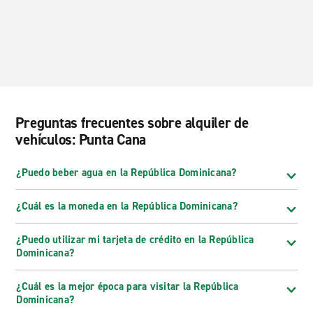
Preguntas frecuentes sobre alquiler de
vehículos: Punta Cana
¿Puedo beber agua en la República Dominicana?
¿Cuál es la moneda en la República Dominicana?
¿Puedo utilizar mi tarjeta de crédito en la República
Dominicana?
¿Cuál es la mejor época para visitar la República
Dominicana?