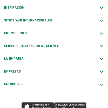
INSPIRACIÓN
SITIOS WEB INTERNACIONALES
PROMOCIONES
SERVICIO DE ATENCIÓN AL CLIENTE
LA EMPRESA
EMPRESAS
PATROCINIO