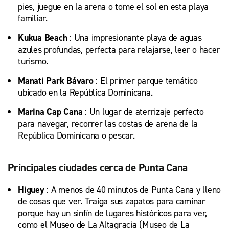
pies, juegue en la arena o tome el sol en esta playa
familiar.
Kukua Beach
: Una impresionante playa de aguas
azules profundas, perfecta para relajarse, leer o hacer
turismo.
Manati Park Bávaro
: El primer parque temático
ubicado en la República Dominicana.
Marina Cap Cana
: Un lugar de aterrizaje perfecto
para navegar, recorrer las costas de arena de la
República Dominicana o pescar.
Principales ciudades cerca de Punta Cana
Higuey
: A menos de 40 minutos de Punta Cana y lleno
de cosas que ver. Traiga sus zapatos para caminar
porque hay un sinfín de lugares históricos para ver,
como el Museo de La Altagracia (Museo de La