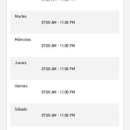
Martes
07:00 AM - 11:00 PM
Miércoles
07:00 AM - 11:00 PM
Jueves
07:00 AM - 11:00 PM
Viernes
07:00 AM - 11:00 PM
Sábado
07:00 AM - 11:00 PM