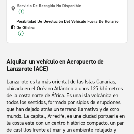
Servicio De Recogida No Disponible
Posibilidad De Devolución Del Vehículo Fuera De Horario
De Oficina
Alquilar un vehículo en Aeropuerto de
Lanzarote (ACE)
Lanzarote es la más oriental de las Islas Canarias,
ubicada en el Océano Atlántico a unos 125 kilómetros
de la costa norte de África. Es una isla volcánica en
todos los sentidos, formada por siglos de erupciones
que han dejado atrás un terreno llamativo y de otro
mundo. La capital, Arrecife, es una ciudad portuaria en
la costa este con un centro histórico compacto, un par
de castillos frente al mar y un ambiente relajado y