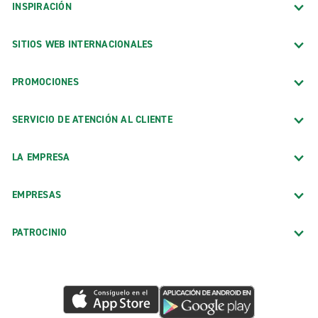
INSPIRACIÓN
SITIOS WEB INTERNACIONALES
PROMOCIONES
SERVICIO DE ATENCIÓN AL CLIENTE
LA EMPRESA
EMPRESAS
PATROCINIO