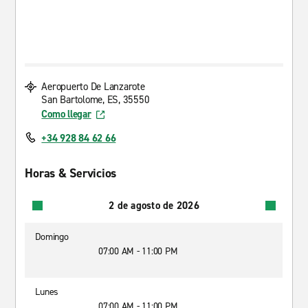
Aeropuerto De Lanzarote
San Bartolome, ES, 35550
Como llegar
+34 928 84 62 66
Horas & Servicios
2 de agosto de 2026
Domingo
07:00 AM - 11:00 PM
Lunes
07:00 AM - 11:00 PM