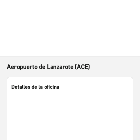
Aeropuerto de Lanzarote (ACE)
Detalles de la oficina