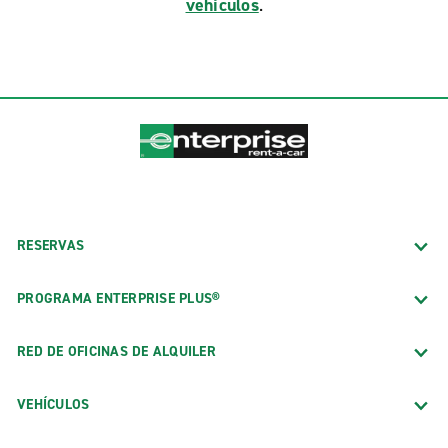
vehículos
.
RESERVAS
PROGRAMA ENTERPRISE PLUS®
RED DE OFICINAS DE ALQUILER
VEHÍCULOS