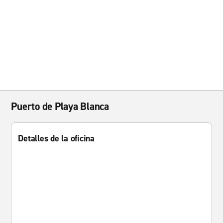
Puerto de Playa Blanca
Detalles de la oficina