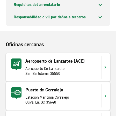
Requisitos del arrendatario
Responsabilidad civil por daños a terceros
Oficinas cercanas
Aeropuerto de Lanzarote (ACE)
Aeropuerto De Lanzarote
San Bartolome, 35550
Puerto de Corralejo
Estacion Maritima Corralejo
Oliva, La, GC 35640