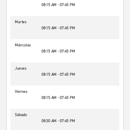
08:15 AM - 07:45 PM
Martes
08:15 AM - 07:45 PM
Miércoles
08:15 AM - 07:45 PM
Jueves
08:15 AM - 07:45 PM
Viernes
08:15 AM - 07:45 PM
Sábado
08:30 AM - 07:45 PM