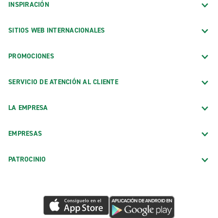
INSPIRACIÓN
SITIOS WEB INTERNACIONALES
PROMOCIONES
SERVICIO DE ATENCIÓN AL CLIENTE
LA EMPRESA
EMPRESAS
PATROCINIO