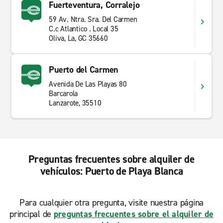
Fuerteventura, Corralejo
59 Av. Ntra. Sra. Del Carmen
C.c Atlantico . Local 35
Oliva, La, GC 35660
Puerto del Carmen
Avenida De Las Playas 80
Barcarola
Lanzarote, 35510
Preguntas frecuentes sobre alquiler de
vehículos: Puerto de Playa Blanca
Para cualquier otra pregunta, visite nuestra página
principal de
preguntas frecuentes sobre el alquiler de