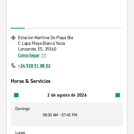
Estacion Maritina De Playa Bla
C Lapa Playa Blanca Yaiza
Lanzarote, ES, 35560
Como llegar
+34 928 51 88 02
Horas & Servicios
2 de agosto de 2026
Domingo
08:30 AM - 07:45 PM
Lunes