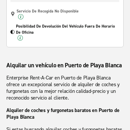
Servicio De Recogida No Disponible
Posibilidad De Devolución Del Vehículo Fuera De Horario
De Oficina
Alquilar un vehículo en Puerto de Playa Blanca
Enterprise Rent-A-Car en Puerto de Playa Blanca
ofrece un excepcional servicio de alquiler de coches y
furgonetas con la mejor relación calidad-precio y un
reconocido servicio al cliente.
Alquiler de coches y furgonetas baratos en Puerto de
Playa Blanca
Si estas buscando alquilar coches y furgonetas baratas