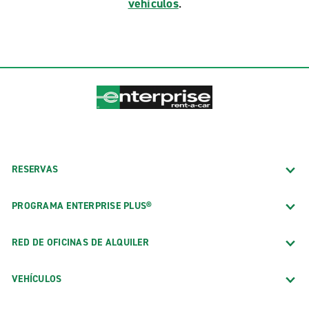
vehículos
.
RESERVAS
PROGRAMA ENTERPRISE PLUS®
RED DE OFICINAS DE ALQUILER
VEHÍCULOS