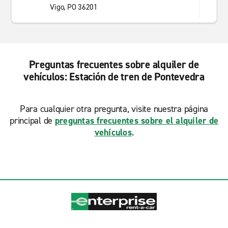
Vigo, PO 36201
Preguntas frecuentes sobre alquiler de
vehículos: Estación de tren de Pontevedra
Para cualquier otra pregunta, visite nuestra página
principal de
preguntas frecuentes sobre el alquiler de
vehículos
.