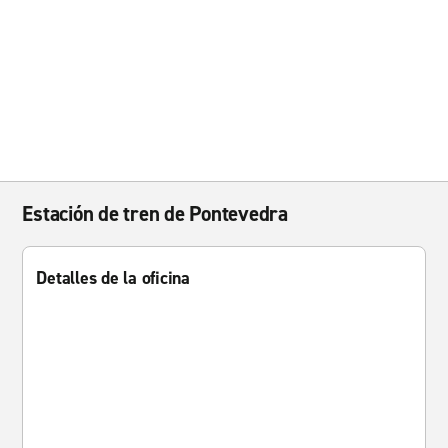
Estación de tren de Pontevedra
Detalles de la oficina