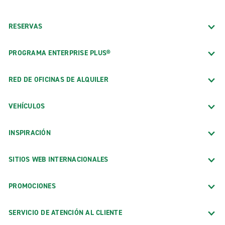
RESERVAS
PROGRAMA ENTERPRISE PLUS®
RED DE OFICINAS DE ALQUILER
VEHÍCULOS
INSPIRACIÓN
SITIOS WEB INTERNACIONALES
PROMOCIONES
SERVICIO DE ATENCIÓN AL CLIENTE