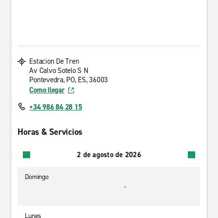
Estacion De Tren
Av Calvo Sotelo S N
Pontevedra, PO, ES, 36003
Como llegar
+34 986 84 28 15
Horas & Servicios
2 de agosto de 2026
Domingo
-
Lunes