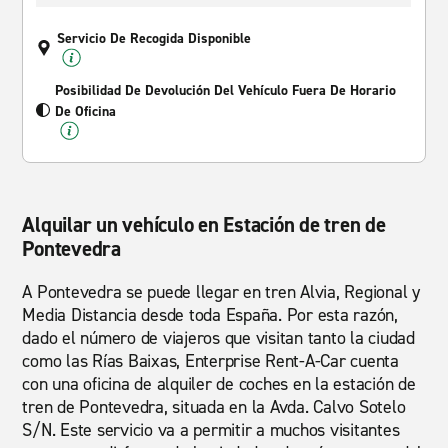
Servicio De Recogida Disponible
Posibilidad De Devolución Del Vehículo Fuera De Horario
De Oficina
Alquilar un vehículo en Estación de tren de
Pontevedra
A Pontevedra se puede llegar en tren Alvia, Regional y
Media Distancia desde toda España. Por esta razón,
dado el número de viajeros que visitan tanto la ciudad
como las Rías Baixas, Enterprise Rent-A-Car cuenta
con una oficina de alquiler de coches en la estación de
tren de Pontevedra, situada en la Avda. Calvo Sotelo
S/N. Este servicio va a permitir a muchos visitantes