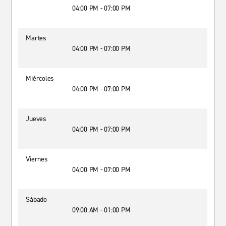
04:00 PM - 07:00 PM
Martes
04:00 PM - 07:00 PM
Miércoles
04:00 PM - 07:00 PM
Jueves
04:00 PM - 07:00 PM
Viernes
04:00 PM - 07:00 PM
Sábado
09:00 AM - 01:00 PM