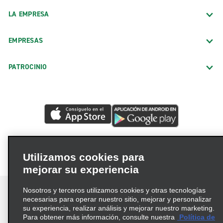
LA EMPRESA
EMPRESAS
PATROCINIO
Utilizamos cookies para
mejorar su experiencia
Nosotros y terceros utilizamos cookies y otras tecnologías
necesarias para operar nuestro sitio, mejorar y personalizar
su experiencia, realizar análisis y mejorar nuestro marketing.
Para obtener más información, consulte nuestra
Política de
Términos de uso
Política de privacidad