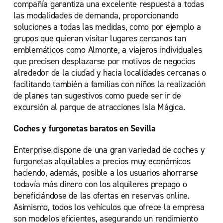
compañía garantiza una excelente respuesta a todas
las modalidades de demanda, proporcionando
soluciones a todas las medidas, como por ejemplo a
grupos que quieran visitar lugares cercanos tan
emblemáticos como Almonte, a viajeros individuales
que precisen desplazarse por motivos de negocios
alrededor de la ciudad y hacia localidades cercanas o
facilitando también a familias con niños la realización
de planes tan sugestivos como puede ser ir de
excursión al parque de atracciones Isla Mágica.
Coches y furgonetas baratos en Sevilla
Enterprise dispone de una gran variedad de coches y
furgonetas alquilables a precios muy económicos
haciendo, además, posible a los usuarios ahorrarse
todavía más dinero con los alquileres prepago o
beneficiándose de las ofertas en reservas online.
Asimismo, todos los vehículos que ofrece la empresa
son modelos eficientes, asegurando un rendimiento