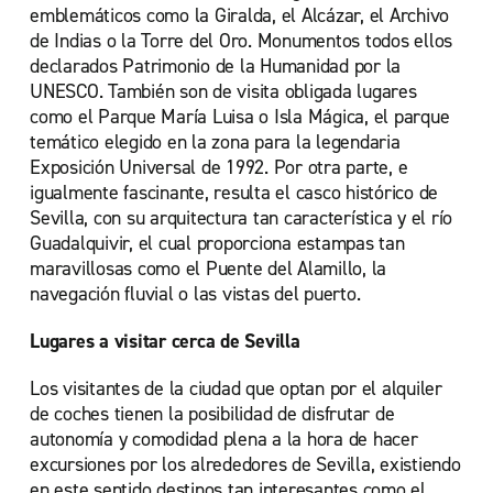
emblemáticos como la Giralda, el Alcázar, el Archivo
de Indias o la Torre del Oro. Monumentos todos ellos
declarados Patrimonio de la Humanidad por la
UNESCO. También son de visita obligada lugares
como el Parque María Luisa o Isla Mágica, el parque
temático elegido en la zona para la legendaria
Exposición Universal de 1992. Por otra parte, e
igualmente fascinante, resulta el casco histórico de
Sevilla, con su arquitectura tan característica y el río
Guadalquivir, el cual proporciona estampas tan
maravillosas como el Puente del Alamillo, la
navegación fluvial o las vistas del puerto.
Lugares a visitar cerca de Sevilla
Los visitantes de la ciudad que optan por el alquiler
de coches tienen la posibilidad de disfrutar de
autonomía y comodidad plena a la hora de hacer
excursiones por los alrededores de Sevilla, existiendo
en este sentido destinos tan interesantes como el