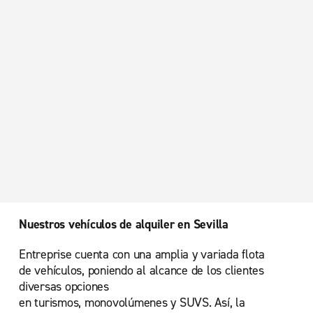
Nuestros vehículos de alquiler en Sevilla
Entreprise cuenta con una amplia y variada flota
de vehículos, poniendo al alcance de los clientes
diversas opciones
en turismos, monovolúmenes y SUVS. Así, la