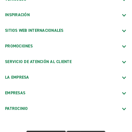
INSPIRACIÓN
SITIOS WEB INTERNACIONALES
PROMOCIONES
SERVICIO DE ATENCIÓN AL CLIENTE
LA EMPRESA
EMPRESAS
PATROCINIO