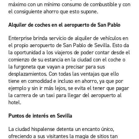
máximo con un mínimo consumo de combustible y con
el consiguiente ahorro que esto supone.
Alquiler de coches en el aeropuerto de San Pablo
Enterprise brinda servicio de alquiler de vehículos en
el propio aeropuerto de San Pablo de Sevilla. Esto da
la oportunidad a los viajeros de poder contar desde el
comienzo de su estancia en la ciudad con el coche o
la furgoneta que vayan a precisar para sus
desplazamientos. Con todas las ventajas que ello
tiene en comodidad e incluso en ahorro, ya que por
ejemplo y sin ir más lejos, se evita el tener que pagar
la carrera de un taxi para llegar del aeropuerto al
hotel.
Puntos de interés en Sevilla
La ciudad hispalense detenta un encanto único,
ofreciendo a sus visitantes la magia de sitios tan