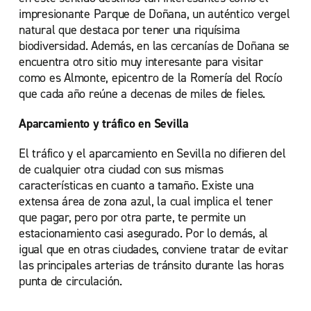
impresionante Parque de Doñana, un auténtico vergel
natural que destaca por tener una riquísima
biodiversidad. Además, en las cercanías de Doñana se
encuentra otro sitio muy interesante para visitar
como es Almonte, epicentro de la Romería del Rocío
que cada año reúne a decenas de miles de fieles.
Aparcamiento y tráfico en Sevilla
El tráfico y el aparcamiento en Sevilla no difieren del
de cualquier otra ciudad con sus mismas
características en cuanto a tamaño. Existe una
extensa área de zona azul, la cual implica el tener
que pagar, pero por otra parte, te permite un
estacionamiento casi asegurado. Por lo demás, al
igual que en otras ciudades, conviene tratar de evitar
las principales arterias de tránsito durante las horas
punta de circulación.