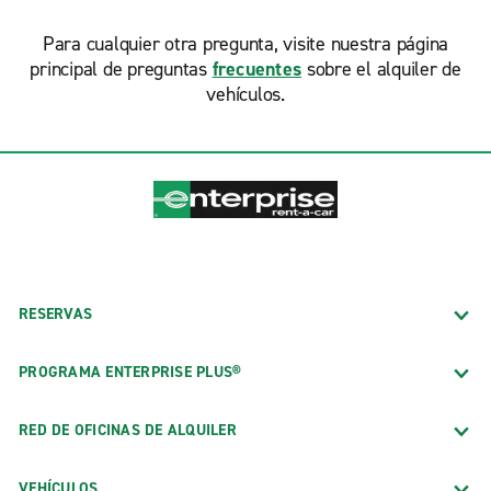
Para cualquier otra pregunta, visite nuestra página
principal de preguntas
frecuentes
sobre el alquiler de
vehículos.
RESERVAS
PROGRAMA ENTERPRISE PLUS®
RED DE OFICINAS DE ALQUILER
VEHÍCULOS