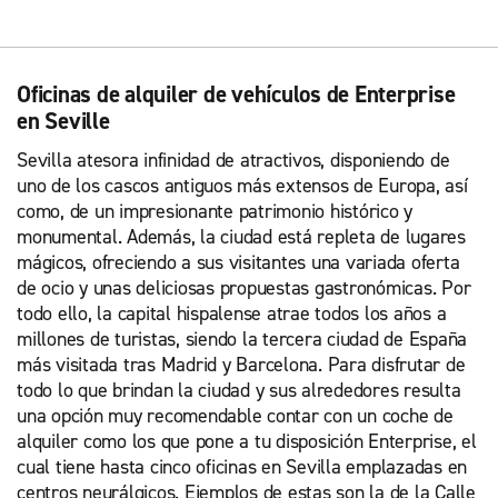
Oficinas de alquiler de vehículos de Enterprise
en Seville
Sevilla atesora infinidad de atractivos, disponiendo de
uno de los cascos antiguos más extensos de Europa, así
como, de un impresionante patrimonio histórico y
monumental. Además, la ciudad está repleta de lugares
mágicos, ofreciendo a sus visitantes una variada oferta
de ocio y unas deliciosas propuestas gastronómicas. Por
todo ello, la capital hispalense atrae todos los años a
millones de turistas, siendo la tercera ciudad de España
más visitada tras Madrid y Barcelona. Para disfrutar de
todo lo que brindan la ciudad y sus alrededores resulta
una opción muy recomendable contar con un coche de
alquiler como los que pone a tu disposición Enterprise, el
cual tiene hasta cinco oficinas en Sevilla emplazadas en
centros neurálgicos. Ejemplos de estas son la de la Calle